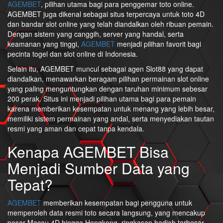
AGEMBET
, pilihan utama bagi para penggemar toto online.
AGEMBET juga dikenal sebagai situs terpercaya untuk toto 4D
dan bandar slot online yang telah diandalkan oleh ribuan pemain.
Dengan sistem yang canggih, server yang handal, serta
keamanan yang tinggi,
AGEMBET
menjadi pilihan favorit bagi
pecinta togel dan slot online di Indonesia.
Selain itu, AGEMBET muncul sebagai agen Slot88 yang dapat
diandalkan, menawarkan beragam pilihan permainan slot online
yang paling menguntungkan dengan taruhan minimum sebesar
200 perak. Situs ini menjadi pilihan utama bagi para pemain
karena memberikan kesempatan untuk menang yang lebih besar,
memiliki sistem permainan yang andal, serta menyediakan tautan
resmi yang aman dan cepat tanpa kendala.
Kenapa AGEMBET Bisa
Menjadi Sumber Data yang
Tepat?
AGEMBET
memberikan kesempatan bagi pengguna untuk
memperoleh data resmi toto secara langsung, yang mencakup
pasar Macau 4D hingga Hongkong, ringkasan hadiah terbesar,