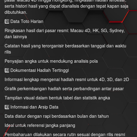
serta histori hasil yang dapat dianalisis dengan tepat kapan saja
dibutuhkan.
1️⃣ Data Toto Harian
Ringkasan hasil dari pasar resmi: Macau 4D, HK, SG, Sydney,
dan lainnya
Catatan hasil yang terorganisir berdasarkan tanggal dan waktu
rilis
Penyajian angka untuk mendukung analisis pola
2️⃣ Dokumentasi Hadiah Tertinggi
Informasi lengkap mengenai hadiah resmi untuk 4D, 3D, dan 2D
Grafik perkembangan hadiah serta perbandingan antar pasar
Tampilan visual dalam bentuk tabel dan statistik angka
3️⃣ Informasi dan Arsip Data
Data diatur dengan rapi berdasarkan bulan dan tahun
Ideal untuk referensi jangka panjang
Pembaharuan dilakukan secara rutin sesuai dengan rilis resmi