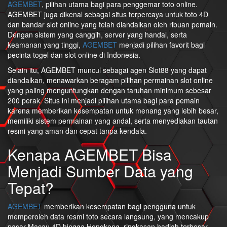
AGEMBET
, pilihan utama bagi para penggemar toto online.
AGEMBET juga dikenal sebagai situs terpercaya untuk toto 4D
dan bandar slot online yang telah diandalkan oleh ribuan pemain.
Dengan sistem yang canggih, server yang handal, serta
keamanan yang tinggi,
AGEMBET
menjadi pilihan favorit bagi
pecinta togel dan slot online di Indonesia.
Selain itu, AGEMBET muncul sebagai agen Slot88 yang dapat
diandalkan, menawarkan beragam pilihan permainan slot online
yang paling menguntungkan dengan taruhan minimum sebesar
200 perak. Situs ini menjadi pilihan utama bagi para pemain
karena memberikan kesempatan untuk menang yang lebih besar,
memiliki sistem permainan yang andal, serta menyediakan tautan
resmi yang aman dan cepat tanpa kendala.
Kenapa AGEMBET Bisa
Menjadi Sumber Data yang
Tepat?
AGEMBET
memberikan kesempatan bagi pengguna untuk
memperoleh data resmi toto secara langsung, yang mencakup
pasar Macau 4D hingga Hongkong, ringkasan hadiah terbesar,