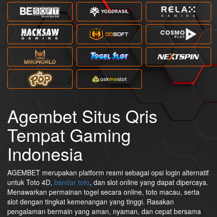
Agembet Situs Qris
Tempat Gaming
Indonesia
AGEMBET merupakan platform resmi sebagai opsi login alternatif
untuk Toto 4D,
bandar toto
, dan slot online yang dapat dipercaya.
Menawarkan permainan togel secara online, toto macau, serta
slot dengan tingkat kemenangan yang tinggi. Rasakan
pengalaman bermain yang aman, nyaman, dan cepat bersama