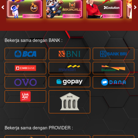
Bekerja sama dengan BANK :
Bekerja sama dengan PROVIDER :