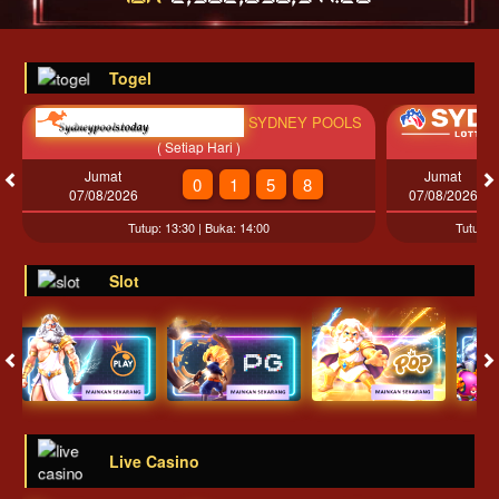
Togel
SYDNEY POOLS
( Setiap Hari )
( 
Jumat
Jumat
0
1
5
8
07/08/2026
07/08/2026
Tutup: 13:30 | Buka: 14:00
Tutup: 
Slot
Live Casino