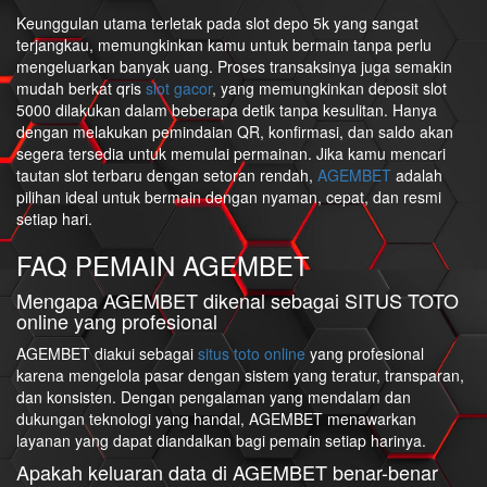
Keunggulan utama terletak pada slot depo 5k yang sangat
terjangkau, memungkinkan kamu untuk bermain tanpa perlu
mengeluarkan banyak uang. Proses transaksinya juga semakin
mudah berkat qris
slot gacor
, yang memungkinkan deposit slot
5000 dilakukan dalam beberapa detik tanpa kesulitan. Hanya
dengan melakukan pemindaian QR, konfirmasi, dan saldo akan
segera tersedia untuk memulai permainan. Jika kamu mencari
tautan slot terbaru dengan setoran rendah,
AGEMBET
adalah
pilihan ideal untuk bermain dengan nyaman, cepat, dan resmi
setiap hari.
FAQ PEMAIN AGEMBET
Mengapa AGEMBET dikenal sebagai SITUS TOTO
online yang profesional
AGEMBET diakui sebagai
situs toto online
yang profesional
karena mengelola pasar dengan sistem yang teratur, transparan,
dan konsisten. Dengan pengalaman yang mendalam dan
dukungan teknologi yang handal, AGEMBET menawarkan
layanan yang dapat diandalkan bagi pemain setiap harinya.
Apakah keluaran data di AGEMBET benar-benar