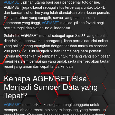
AGEMBET
, pilihan utama bagi para penggemar toto online.
AGEMBET juga dikenal sebagai situs terpercaya untuk toto 4D
dan bandar slot online yang telah diandalkan oleh ribuan pemain.
Dengan sistem yang canggih, server yang handal, serta
keamanan yang tinggi,
AGEMBET
menjadi pilihan favorit bagi
pecinta togel dan slot online di Indonesia.
Selain itu, AGEMBET muncul sebagai agen Slot88 yang dapat
diandalkan, menawarkan beragam pilihan permainan slot online
yang paling menguntungkan dengan taruhan minimum sebesar
200 perak. Situs ini menjadi pilihan utama bagi para pemain
karena memberikan kesempatan untuk menang yang lebih besar,
memiliki sistem permainan yang andal, serta menyediakan tautan
resmi yang aman dan cepat tanpa kendala.
Kenapa AGEMBET Bisa
Menjadi Sumber Data yang
Tepat?
AGEMBET
memberikan kesempatan bagi pengguna untuk
memperoleh data resmi toto secara langsung, yang mencakup
pasar Macau 4D hingga Hongkong, ringkasan hadiah terbesar,