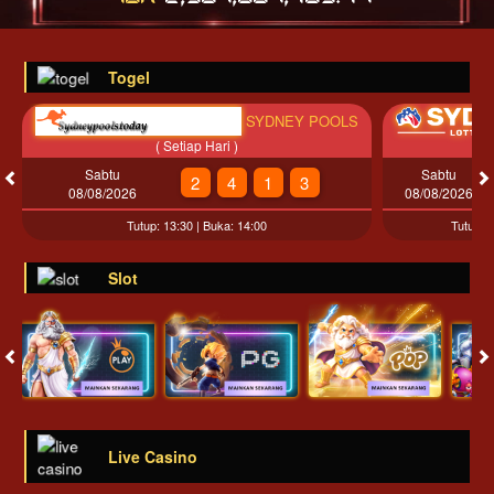
Togel
SYDNEY POOLS
( Setiap Hari )
( 
Sabtu
Sabtu
2
4
1
3
08/08/2026
08/08/2026
Tutup: 13:30 | Buka: 14:00
Tutup: 
Slot
Live Casino