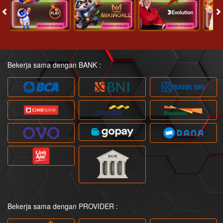
Bekerja sama dengan BANK :
Bekerja sama dengan PROVIDER :