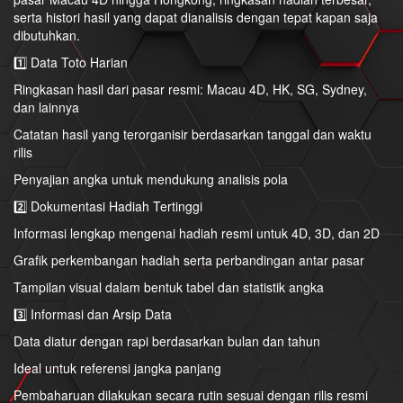
serta histori hasil yang dapat dianalisis dengan tepat kapan saja
dibutuhkan.
1️⃣ Data Toto Harian
Ringkasan hasil dari pasar resmi: Macau 4D, HK, SG, Sydney,
dan lainnya
Catatan hasil yang terorganisir berdasarkan tanggal dan waktu
rilis
Penyajian angka untuk mendukung analisis pola
2️⃣ Dokumentasi Hadiah Tertinggi
Informasi lengkap mengenai hadiah resmi untuk 4D, 3D, dan 2D
Grafik perkembangan hadiah serta perbandingan antar pasar
Tampilan visual dalam bentuk tabel dan statistik angka
3️⃣ Informasi dan Arsip Data
Data diatur dengan rapi berdasarkan bulan dan tahun
Ideal untuk referensi jangka panjang
Pembaharuan dilakukan secara rutin sesuai dengan rilis resmi