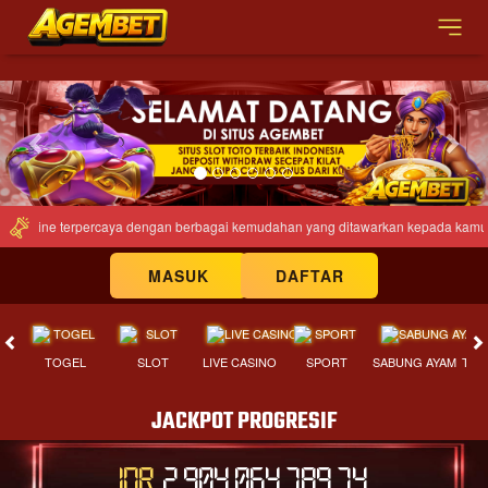
Previous
Nex
o online terpercaya dengan berbagai kemudahan yang ditawarkan kepada kamu aga
MASUK
DAFTAR
TOGEL
SLOT
LIVE CASINO
SPORT
SABUNG AYAM
TEM
JACKPOT PROGRESIF
IDR
2,904,064,798.04