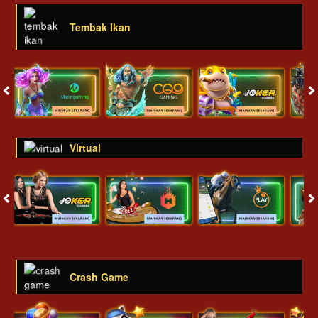
Tembak Ikan
Virtual
Crash Game