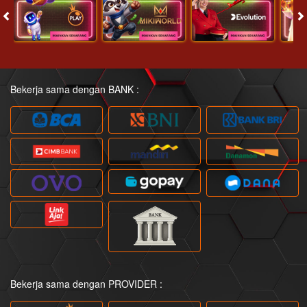
Bekerja sama dengan BANK :
Bekerja sama dengan PROVIDER :