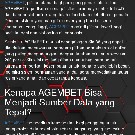
AGEMBET
, pilihan utama bagi para penggemar toto online.
AGEMBET juga dikenal sebagai situs terpercaya untuk toto 4D
dan bandar slot online yang telah diandalkan oleh ribuan pemain.
Dengan sistem yang canggih, server yang handal, serta
keamanan yang tinggi,
AGEMBET
menjadi pilihan favorit bagi
pecinta togel dan slot online di Indonesia.
Selain itu, AGEMBET muncul sebagai agen Slot88 yang dapat
diandalkan, menawarkan beragam pilihan permainan slot online
yang paling menguntungkan dengan taruhan minimum sebesar
200 perak. Situs ini menjadi pilihan utama bagi para pemain
karena memberikan kesempatan untuk menang yang lebih besar,
memiliki sistem permainan yang andal, serta menyediakan tautan
resmi yang aman dan cepat tanpa kendala.
Kenapa AGEMBET Bisa
Menjadi Sumber Data yang
Tepat?
AGEMBET
memberikan kesempatan bagi pengguna untuk
memperoleh data resmi toto secara langsung, yang mencakup
pasar Macau 4D hingga Hongkong, ringkasan hadiah terbesar,