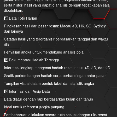
serta histori hasil yang dapat dianalisis dengan tepat kapan saja
dibutuhkan.
1️⃣ Data Toto Harian
Ringkasan hasil dari pasar resmi: Macau 4D, HK, SG, Sydney,
dan lainnya
Catatan hasil yang terorganisir berdasarkan tanggal dan waktu
rilis
Penyajian angka untuk mendukung analisis pola
2️⃣ Dokumentasi Hadiah Tertinggi
Informasi lengkap mengenai hadiah resmi untuk 4D, 3D, dan 2D
Grafik perkembangan hadiah serta perbandingan antar pasar
Tampilan visual dalam bentuk tabel dan statistik angka
3️⃣ Informasi dan Arsip Data
Data diatur dengan rapi berdasarkan bulan dan tahun
Ideal untuk referensi jangka panjang
Pembaharuan dilakukan secara rutin sesuai dengan rilis resmi