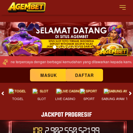
Previous
Nex
o online terpercaya dengan berbagai kemudahan yang ditawarkan kepada kamu aga
MASUK
DAFTAR
TOGEL
SLOT
LIVE CASINO
SPORT
SABUNG AYAM
TEM
JACKPOT PROGRESIF
IDR
2,902,550,530.39