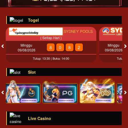
Togel
SYDNEY POOLS
( Setiap Hari )
( 
Minggu
Minggu
8
0
8
2
09/08/2026
09/08/2026
Tutup: 13:30 | Buka: 14:00
Tutup: 
Slot
Live Casino