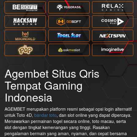
Agembet Situs Qris
Tempat Gaming
Indonesia
AGEMBET merupakan platform resmi sebagai opsi login alternatif
untuk Toto 4D,
bandar toto
, dan slot online yang dapat dipercaya.
Menawarkan permainan togel secara online, toto macau, serta
slot dengan tingkat kemenangan yang tinggi. Rasakan
pengalaman bermain yang aman, nyaman, dan cepat bersama