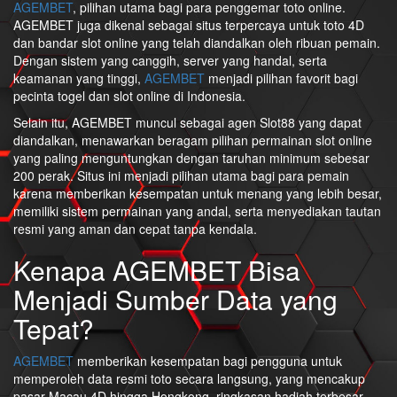
AGEMBET
, pilihan utama bagi para penggemar toto online.
AGEMBET juga dikenal sebagai situs terpercaya untuk toto 4D
dan bandar slot online yang telah diandalkan oleh ribuan pemain.
Dengan sistem yang canggih, server yang handal, serta
keamanan yang tinggi,
AGEMBET
menjadi pilihan favorit bagi
pecinta togel dan slot online di Indonesia.
Selain itu, AGEMBET muncul sebagai agen Slot88 yang dapat
diandalkan, menawarkan beragam pilihan permainan slot online
yang paling menguntungkan dengan taruhan minimum sebesar
200 perak. Situs ini menjadi pilihan utama bagi para pemain
karena memberikan kesempatan untuk menang yang lebih besar,
memiliki sistem permainan yang andal, serta menyediakan tautan
resmi yang aman dan cepat tanpa kendala.
Kenapa AGEMBET Bisa
Menjadi Sumber Data yang
Tepat?
AGEMBET
memberikan kesempatan bagi pengguna untuk
memperoleh data resmi toto secara langsung, yang mencakup
pasar Macau 4D hingga Hongkong, ringkasan hadiah terbesar,