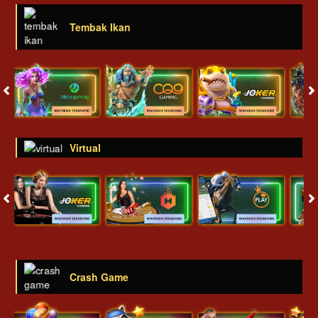
Tembak Ikan
Virtual
Crash Game