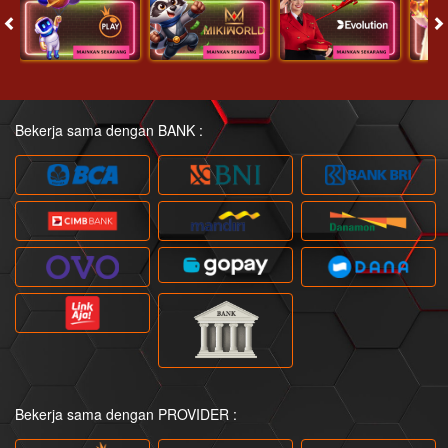
Bekerja sama dengan BANK :
Bekerja sama dengan PROVIDER :