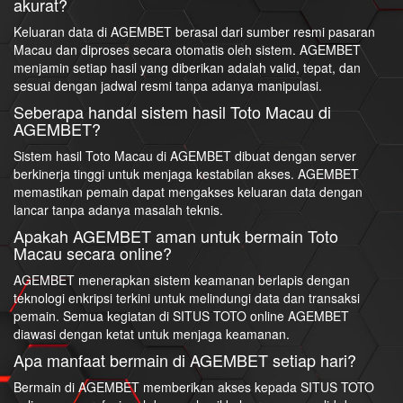
akurat?
Keluaran data di AGEMBET berasal dari sumber resmi pasaran
Macau dan diproses secara otomatis oleh sistem. AGEMBET
menjamin setiap hasil yang diberikan adalah valid, tepat, dan
sesuai dengan jadwal resmi tanpa adanya manipulasi.
Seberapa handal sistem hasil Toto Macau di
AGEMBET?
Sistem hasil Toto Macau di AGEMBET dibuat dengan server
berkinerja tinggi untuk menjaga kestabilan akses. AGEMBET
memastikan pemain dapat mengakses keluaran data dengan
lancar tanpa adanya masalah teknis.
Apakah AGEMBET aman untuk bermain Toto
Macau secara online?
AGEMBET menerapkan sistem keamanan berlapis dengan
teknologi enkripsi terkini untuk melindungi data dan transaksi
pemain. Semua kegiatan di SITUS TOTO online AGEMBET
diawasi dengan ketat untuk menjaga keamanan.
Apa manfaat bermain di AGEMBET setiap hari?
Bermain di AGEMBET memberikan akses kepada SITUS TOTO