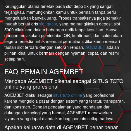
Keunggulan utama terletak pada slot depo 5k yang sangat
terjangkau, memungkinkan kamu untuk bermain tanpa perlu
mengeluarkan banyak uang. Proses transaksinya juga semakin
mudah berkat qris
slot gacor
, yang memungkinkan deposit slot
5000 dilakukan dalam beberapa detik tanpa kesulitan. Hanya
dengan melakukan pemindaian QR, konfirmasi, dan saldo akan
segera tersedia untuk memulai permainan. Jika kamu mencari
tautan slot terbaru dengan setoran rendah,
AGEMBET
adalah
pilihan ideal untuk bermain dengan nyaman, cepat, dan resmi
setiap hari.
FAQ PEMAIN AGEMBET
Mengapa AGEMBET dikenal sebagai SITUS TOTO
online yang profesional
AGEMBET diakui sebagai
situs toto online
yang profesional
karena mengelola pasar dengan sistem yang teratur, transparan,
dan konsisten. Dengan pengalaman yang mendalam dan
dukungan teknologi yang handal, AGEMBET menawarkan
layanan yang dapat diandalkan bagi pemain setiap harinya.
Apakah keluaran data di AGEMBET benar-benar