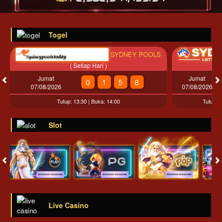
Togel
SYDNEY POOLS
( Setiap Hari )
( 
Jumat
Jumat
0
1
5
8
07/08/2026
07/08/2026
Tutup: 13:30 | Buka: 14:00
Tutup: 
Slot
Live Casino