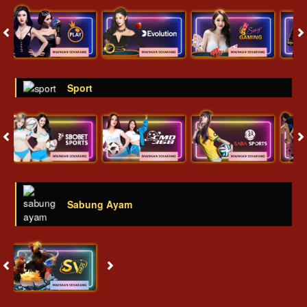
Sport
Sabung Ayam