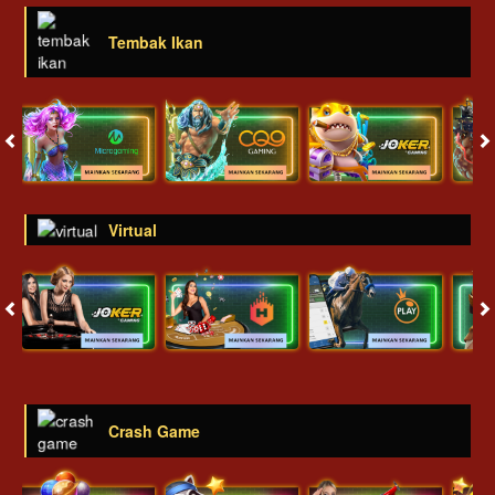
Tembak Ikan
Virtual
Crash Game