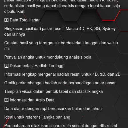
serta histori hasil yang dapat dianalisis dengan tepat kapan saja
dibutuhkan.
1️⃣ Data Toto Harian
Ringkasan hasil dari pasar resmi: Macau 4D, HK, SG, Sydney,
dan lainnya
Catatan hasil yang terorganisir berdasarkan tanggal dan waktu
rilis
Penyajian angka untuk mendukung analisis pola
2️⃣ Dokumentasi Hadiah Tertinggi
Informasi lengkap mengenai hadiah resmi untuk 4D, 3D, dan 2D
Grafik perkembangan hadiah serta perbandingan antar pasar
Tampilan visual dalam bentuk tabel dan statistik angka
3️⃣ Informasi dan Arsip Data
Data diatur dengan rapi berdasarkan bulan dan tahun
Ideal untuk referensi jangka panjang
Pembaharuan dilakukan secara rutin sesuai dengan rilis resmi