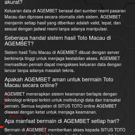
akurat?
Keluaran data di AGEMBET berasal dari sumber resmi pasaran
Macau dan diproses secara otomatis oleh sistem. AGEMBET
menjamin setiap hasil yang diberikan adalah valid, tepat, dan
sesuai dengan jadwal resmi tanpa adanya manipulasi.
Seberapa handal sistem hasil Toto Macau di
AGEMBET?
Sistem hasil Toto Macau di AGEMBET dibuat dengan server
berkinerja tinggi untuk menjaga kestabilan akses. AGEMBET
memastikan pemain dapat mengakses keluaran data dengan
lancar tanpa adanya masalah teknis.
Apakah AGEMBET aman untuk bermain Toto
Macau secara online?
AGEMBET menerapkan sistem keamanan berlapis dengan
teknologi enkripsi terkini untuk melindungi data dan transaksi
pemain. Semua kegiatan di SITUS TOTO online AGEMBET
diawasi dengan ketat untuk menjaga keamanan.
Apa manfaat bermain di AGEMBET setiap hari?
Bermain di AGEMBET memberikan akses kepada SITUS TOTO