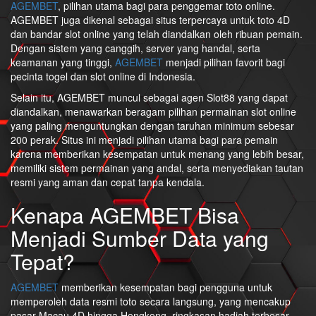
AGEMBET
, pilihan utama bagi para penggemar toto online.
AGEMBET juga dikenal sebagai situs terpercaya untuk toto 4D
dan bandar slot online yang telah diandalkan oleh ribuan pemain.
Dengan sistem yang canggih, server yang handal, serta
keamanan yang tinggi,
AGEMBET
menjadi pilihan favorit bagi
pecinta togel dan slot online di Indonesia.
Selain itu, AGEMBET muncul sebagai agen Slot88 yang dapat
diandalkan, menawarkan beragam pilihan permainan slot online
yang paling menguntungkan dengan taruhan minimum sebesar
200 perak. Situs ini menjadi pilihan utama bagi para pemain
karena memberikan kesempatan untuk menang yang lebih besar,
memiliki sistem permainan yang andal, serta menyediakan tautan
resmi yang aman dan cepat tanpa kendala.
Kenapa AGEMBET Bisa
Menjadi Sumber Data yang
Tepat?
AGEMBET
memberikan kesempatan bagi pengguna untuk
memperoleh data resmi toto secara langsung, yang mencakup
pasar Macau 4D hingga Hongkong, ringkasan hadiah terbesar,