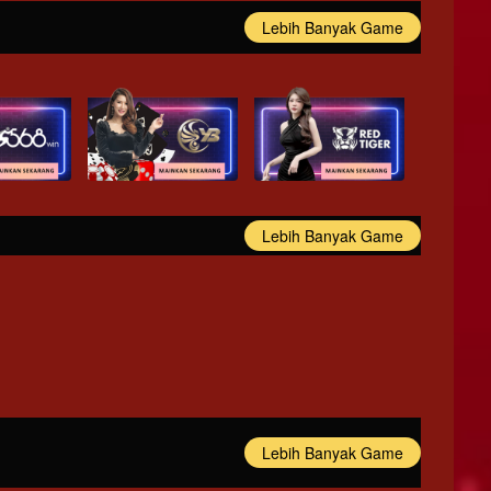
Lebih Banyak Game
Lebih Banyak Game
Lebih Banyak Game