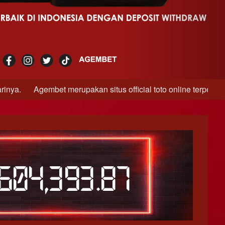
Agembet merupakan situs official toto online terpercaya d
,604,411.27