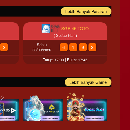
Lebih Banyak Pasaran
SGP 45 TOTO
( Setiap Hari )
Sabtu
2
6
1
9
3
08/08/2026
Tutup: 17:30 | Buka: 17:45
Lebih Banyak Game