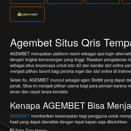
Agembet Situs Qris Temp
AGEMBET merupakan platform resmi sebagai opsi login alternati
dengan tingkat kemenangan yang tinggi. Rasakan pengalaman 
sebagai situs terpercaya untuk toto 4D dan bandar slot online y
menjadi pilihan favorit bagi pecinta togel dan slot online di Indone
Selain itu, AGEMBET muncul sebagai agen Slot88 yang dapat di
perak. Situs ini menjadi pilihan utama bagi para pemain karen
aman dan cepat tanpa kendala.
Kenapa AGEMBET Bisa Menjad
AGEMBET
memberikan kesempatan bagi pengguna untuk memperol
hasil yang dapat dianalisis dengan tepat kapan saja dibutuhkan.
1️⃣ Data Toto Harian