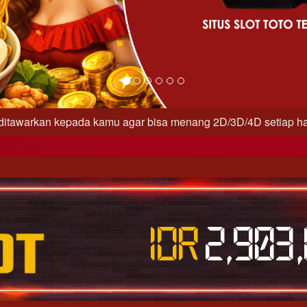
rkan kepada kamu agar bisa menang 2D/3D/4D setiap harinya.
IDR
2,903