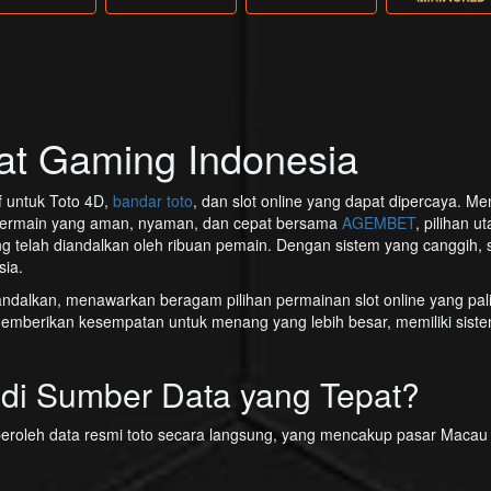
at Gaming Indonesia
f untuk Toto 4D,
bandar toto
, dan slot online yang dapat dipercaya. Me
bermain yang aman, nyaman, dan cepat bersama
AGEMBET
, pilihan 
ang telah diandalkan oleh ribuan pemain. Dengan sistem yang canggih,
sia.
andalkan, menawarkan beragam pilihan permainan slot online yang 
a memberikan kesempatan untuk menang yang lebih besar, memiliki sis
i Sumber Data yang Tepat?
eh data resmi toto secara langsung, yang mencakup pasar Macau 4D 