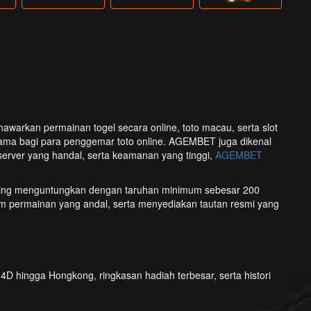
nawarkan permainan togel secara online, toto macau, serta slot
utama bagi para penggemar toto online. AGEMBET juga dikenal
 server yang handal, serta keamanan yang tinggi,
AGEMBET
paling menguntungkan dengan taruhan minimum sebesar 200
tem permainan yang andal, serta menyediakan tautan resmi yang
hingga Hongkong, ringkasan hadiah terbesar, serta histori