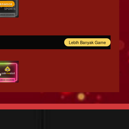
tenance
Lebih Banyak Game