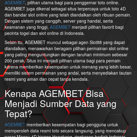
AGEMBET
, pilihan utama bagi para penggemar toto online.
AGEMBET juga dikenal sebagai situs terpercaya untuk toto 4D
dan bandar slot online yang telah diandalkan oleh ribuan pemain.
Dengan sistem yang canggih, server yang handal, serta
keamanan yang tinggi,
AGEMBET
menjadi pilihan favorit bagi
pecinta togel dan slot online di Indonesia.
Selain itu, AGEMBET muncul sebagai agen Slot88 yang dapat
diandalkan, menawarkan beragam pilihan permainan slot online
yang paling menguntungkan dengan taruhan minimum sebesar
200 perak. Situs ini menjadi pilihan utama bagi para pemain
karena memberikan kesempatan untuk menang yang lebih besar,
memiliki sistem permainan yang andal, serta menyediakan tautan
resmi yang aman dan cepat tanpa kendala.
Kenapa AGEMBET Bisa
Menjadi Sumber Data yang
Tepat?
AGEMBET
memberikan kesempatan bagi pengguna untuk
memperoleh data resmi toto secara langsung, yang mencakup
pasar Macau 4D hingga Hongkong, ringkasan hadiah terbesar,