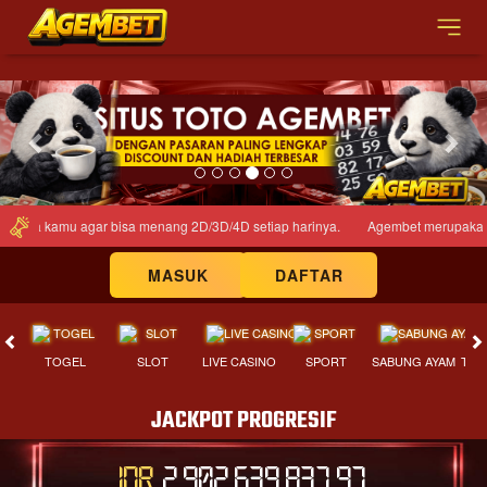
Previous
Nex
pada kamu agar bisa menang 2D/3D/4D setiap harinya.
Agembet merupakan situ
MASUK
DAFTAR
TOGEL
SLOT
LIVE CASINO
SPORT
SABUNG AYAM
TEM
JACKPOT PROGRESIF
IDR
2,902,639,845.26