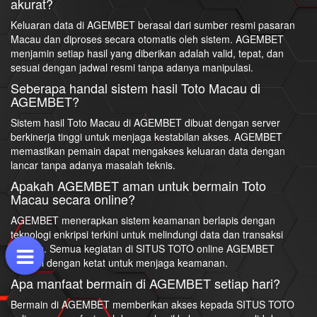
akurat?
Keluaran data di AGEMBET berasal dari sumber resmi pasaran
Macau dan diproses secara otomatis oleh sistem. AGEMBET
menjamin setiap hasil yang diberikan adalah valid, tepat, dan
sesuai dengan jadwal resmi tanpa adanya manipulasi.
Seberapa handal sistem hasil Toto Macau di
AGEMBET?
Sistem hasil Toto Macau di AGEMBET dibuat dengan server
berkinerja tinggi untuk menjaga kestabilan akses. AGEMBET
memastikan pemain dapat mengakses keluaran data dengan
lancar tanpa adanya masalah teknis.
Apakah AGEMBET aman untuk bermain Toto
Macau secara online?
AGEMBET menerapkan sistem keamanan berlapis dengan
teknologi enkripsi terkini untuk melindungi data dan transaksi
pemain. Semua kegiatan di SITUS TOTO online AGEMBET
diawasi dengan ketat untuk menjaga keamanan.
Apa manfaat bermain di AGEMBET setiap hari?
Bermain di AGEMBET memberikan akses kepada SITUS TOTO