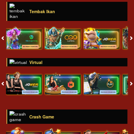
Tembak Ikan
Virtual
Crash Game