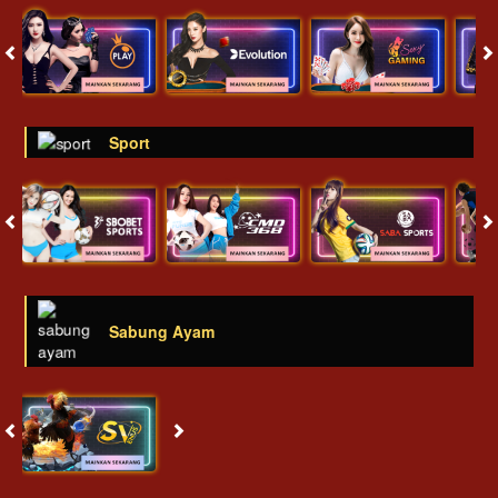
Sport
Sabung Ayam