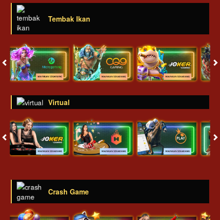
Tembak Ikan
Virtual
Crash Game