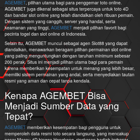
AGEMBET
, pilihan utama bagi para penggemar toto online.
AGEMBET juga dikenal sebagai situs terpercaya untuk toto 4D
dan bandar slot online yang telah diandalkan oleh ribuan pemain.
Dengan sistem yang canggih, server yang handal, serta
keamanan yang tinggi,
AGEMBET
menjadi pilihan favorit bagi
pecinta togel dan slot online di Indonesia.
Selain itu, AGEMBET muncul sebagai agen Slot88 yang dapat
diandalkan, menawarkan beragam pilihan permainan slot online
yang paling menguntungkan dengan taruhan minimum sebesar
200 perak. Situs ini menjadi pilihan utama bagi para pemain
karena memberikan kesempatan untuk menang yang lebih besar,
memiliki sistem permainan yang andal, serta menyediakan tautan
resmi yang aman dan cepat tanpa kendala.
Kenapa AGEMBET Bisa
Menjadi Sumber Data yang
Tepat?
AGEMBET
memberikan kesempatan bagi pengguna untuk
memperoleh data resmi toto secara langsung, yang mencakup
pasar Macau 4D hingga Hongkong, ringkasan hadiah terbesar,