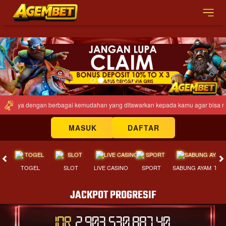
Previous
Nex
rpercaya dengan berbagai kemudahan yang ditawarkan kepada kamu agar bisa menan
MASUK
DAFTAR
TOGEL
SLOT
LIVE CASINO
SPORT
SABUNG AYAM
TEM
JACKPOT PROGRESIF
IDR
2,903,530,896.41