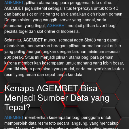
AGEMBET
, pilihan utama bagi para penggemar toto online.
AGEMBET juga dikenal sebagai situs terpercaya untuk toto 4D
dan bandar slot online yang telah diandalkan oleh ribuan pemain.
Dengan sistem yang canggih, server yang handal, serta
keamanan yang tinggi,
AGEMBET
menjadi pilihan favorit bagi
pecinta togel dan slot online di Indonesia.
Selain itu, AGEMBET muncul sebagai agen Slot88 yang dapat
diandalkan, menawarkan beragam pilihan permainan slot online
yang paling menguntungkan dengan taruhan minimum sebesar
200 perak. Situs ini menjadi pilihan utama bagi para pemain
karena memberikan kesempatan untuk menang yang lebih besar,
memiliki sistem permainan yang andal, serta menyediakan tautan
resmi yang aman dan cepat tanpa kendala.
Kenapa AGEMBET Bisa
Menjadi Sumber Data yang
Tepat?
AGEMBET
memberikan kesempatan bagi pengguna untuk
memperoleh data resmi toto secara langsung, yang mencakup
pasar Macau 4D hingga Hongkong, ringkasan hadiah terbesar,