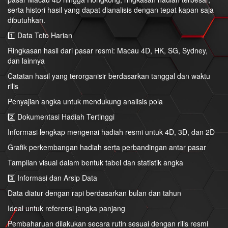
serta histori hasil yang dapat dianalisis dengan tepat kapan saja
dibutuhkan.
1️⃣ Data Toto Harian
Ringkasan hasil dari pasar resmi: Macau 4D, HK, SG, Sydney,
dan lainnya
Catatan hasil yang terorganisir berdasarkan tanggal dan waktu
rilis
Penyajian angka untuk mendukung analisis pola
2️⃣ Dokumentasi Hadiah Tertinggi
Informasi lengkap mengenai hadiah resmi untuk 4D, 3D, dan 2D
Grafik perkembangan hadiah serta perbandingan antar pasar
Tampilan visual dalam bentuk tabel dan statistik angka
3️⃣ Informasi dan Arsip Data
Data diatur dengan rapi berdasarkan bulan dan tahun
Ideal untuk referensi jangka panjang
Pembaharuan dilakukan secara rutin sesuai dengan rilis resmi