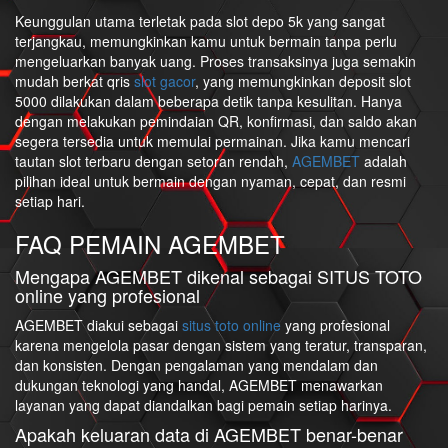
Keunggulan utama terletak pada slot depo 5k yang sangat
terjangkau, memungkinkan kamu untuk bermain tanpa perlu
mengeluarkan banyak uang. Proses transaksinya juga semakin
mudah berkat qris
slot gacor
, yang memungkinkan deposit slot
5000 dilakukan dalam beberapa detik tanpa kesulitan. Hanya
dengan melakukan pemindaian QR, konfirmasi, dan saldo akan
segera tersedia untuk memulai permainan. Jika kamu mencari
tautan slot terbaru dengan setoran rendah,
AGEMBET
adalah
pilihan ideal untuk bermain dengan nyaman, cepat, dan resmi
setiap hari.
FAQ PEMAIN AGEMBET
Mengapa AGEMBET dikenal sebagai SITUS TOTO
online yang profesional
AGEMBET diakui sebagai
situs toto online
yang profesional
karena mengelola pasar dengan sistem yang teratur, transparan,
dan konsisten. Dengan pengalaman yang mendalam dan
dukungan teknologi yang handal, AGEMBET menawarkan
layanan yang dapat diandalkan bagi pemain setiap harinya.
Apakah keluaran data di AGEMBET benar-benar