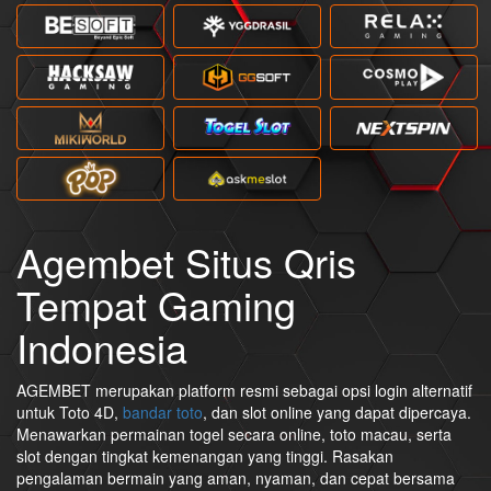
Agembet Situs Qris
Tempat Gaming
Indonesia
AGEMBET merupakan platform resmi sebagai opsi login alternatif
untuk Toto 4D,
bandar toto
, dan slot online yang dapat dipercaya.
Menawarkan permainan togel secara online, toto macau, serta
slot dengan tingkat kemenangan yang tinggi. Rasakan
pengalaman bermain yang aman, nyaman, dan cepat bersama