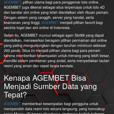
AGEMBET
, pilihan utama bagi para penggemar toto online.
AGEMBET juga dikenal sebagai situs terpercaya untuk toto 4D
dan bandar slot online yang telah diandalkan oleh ribuan pemain.
Dengan sistem yang canggih, server yang handal, serta
keamanan yang tinggi,
AGEMBET
menjadi pilihan favorit bagi
pecinta togel dan slot online di Indonesia.
Selain itu, AGEMBET muncul sebagai agen Slot88 yang dapat
diandalkan, menawarkan beragam pilihan permainan slot online
yang paling menguntungkan dengan taruhan minimum sebesar
200 perak. Situs ini menjadi pilihan utama bagi para pemain
karena memberikan kesempatan untuk menang yang lebih besar,
memiliki sistem permainan yang andal, serta menyediakan tautan
resmi yang aman dan cepat tanpa kendala.
Kenapa AGEMBET Bisa
Menjadi Sumber Data yang
Tepat?
AGEMBET
memberikan kesempatan bagi pengguna untuk
memperoleh data resmi toto secara langsung, yang mencakup
pasar Macau 4D hingga Hongkong, ringkasan hadiah terbesar,