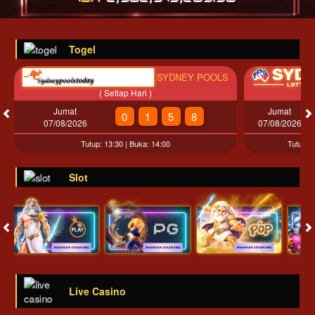
Togel
SYDNEY POOLS
( Setiap Hari )
( 
Jumat
Jumat
0
1
5
8
07/08/2026
07/08/2026
Tutup: 13:30 | Buka: 14:00
Tutup: 
Slot
Live Casino