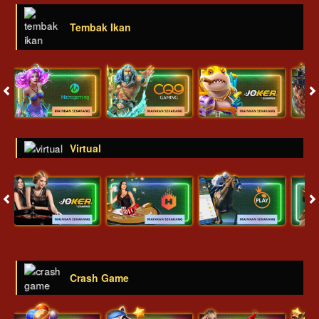
Tembak Ikan
Virtual
Crash Game