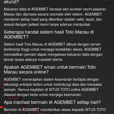
akurat?
Keluaran data di AGEMBET berasal dari sumber resmi pasaran
Macau dan diproses secara otomatis oleh sistem. AGEMBET
menjamin setiap hasil yang diberikan adalah valid, tepat, dan
sesuai dengan jadwal resmi tanpa adanya manipulasi.
Seberapa handal sistem hasil Toto Macau di
AGEMBET?
Sistem hasil Toto Macau di AGEMBET dibuat dengan server
berkinerja tinggi untuk menjaga kestabilan akses. AGEMBET
memastikan pemain dapat mengakses keluaran data dengan
lancar tanpa adanya masalah teknis.
Apakah AGEMBET aman untuk bermain Toto
Macau secara online?
AGEMBET menerapkan sistem keamanan berlapis dengan
teknologi enkripsi terkini untuk melindungi data dan transaksi
pemain. Semua kegiatan di SITUS TOTO online AGEMBET
diawasi dengan ketat untuk menjaga keamanan.
Apa manfaat bermain di AGEMBET setiap hari?
Bermain di AGEMBET memberikan akses kepada SITUS TOTO