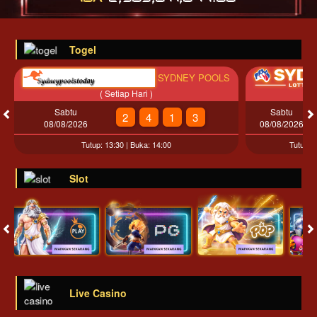
Togel
SYDNEY POOLS
( Setiap Hari )
( 
Sabtu
Sabtu
2
4
1
3
08/08/2026
08/08/2026
Tutup: 13:30 | Buka: 14:00
Tutup: 
Slot
Live Casino