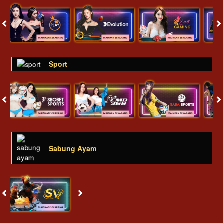
Sport
Sabung Ayam