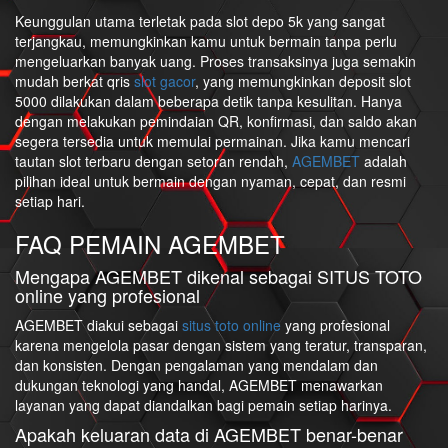
Keunggulan utama terletak pada slot depo 5k yang sangat
terjangkau, memungkinkan kamu untuk bermain tanpa perlu
mengeluarkan banyak uang. Proses transaksinya juga semakin
mudah berkat qris
slot gacor
, yang memungkinkan deposit slot
5000 dilakukan dalam beberapa detik tanpa kesulitan. Hanya
dengan melakukan pemindaian QR, konfirmasi, dan saldo akan
segera tersedia untuk memulai permainan. Jika kamu mencari
tautan slot terbaru dengan setoran rendah,
AGEMBET
adalah
pilihan ideal untuk bermain dengan nyaman, cepat, dan resmi
setiap hari.
FAQ PEMAIN AGEMBET
Mengapa AGEMBET dikenal sebagai SITUS TOTO
online yang profesional
AGEMBET diakui sebagai
situs toto online
yang profesional
karena mengelola pasar dengan sistem yang teratur, transparan,
dan konsisten. Dengan pengalaman yang mendalam dan
dukungan teknologi yang handal, AGEMBET menawarkan
layanan yang dapat diandalkan bagi pemain setiap harinya.
Apakah keluaran data di AGEMBET benar-benar