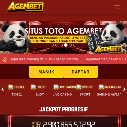
Previous
Nex
u agar bisa menang 2D/3D/4D setiap harinya.
Agembet merupakan situs offic
MASUK
DAFTAR
TOGEL
SLOT
LIVE CASINO
SPORT
SABUNG AYAM
TEM
JACKPOT PROGRESIF
IDR
2,901,865,583.12