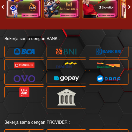
Bekerja sama dengan BANK :
Bekerja sama dengan PROVIDER :