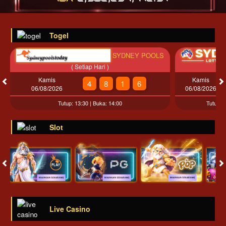
Togel
SYDNEY POOLS
( Setiap Hari )
( 
Kamis
Kamis
4
8
1
6
06/08/2026
06/08/2026
Tutup: 13:30 | Buka: 14:00
Tutup: 
Slot
Live Casino