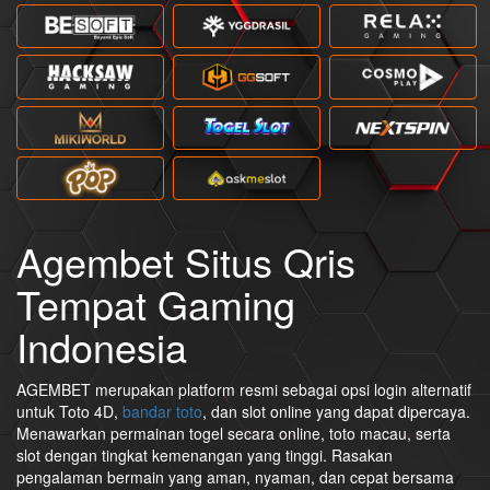
Agembet Situs Qris
Tempat Gaming
Indonesia
AGEMBET merupakan platform resmi sebagai opsi login alternatif
untuk Toto 4D,
bandar toto
, dan slot online yang dapat dipercaya.
Menawarkan permainan togel secara online, toto macau, serta
slot dengan tingkat kemenangan yang tinggi. Rasakan
pengalaman bermain yang aman, nyaman, dan cepat bersama