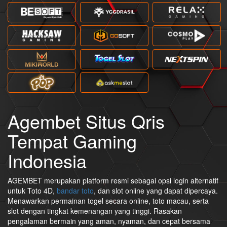
Agembet Situs Qris
Tempat Gaming
Indonesia
AGEMBET merupakan platform resmi sebagai opsi login alternatif
untuk Toto 4D,
bandar toto
, dan slot online yang dapat dipercaya.
Menawarkan permainan togel secara online, toto macau, serta
slot dengan tingkat kemenangan yang tinggi. Rasakan
pengalaman bermain yang aman, nyaman, dan cepat bersama