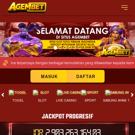
Previous
Nex
o online terpercaya dengan berbagai kemudahan yang ditawarkan kepada kamu aga
MASUK
DAFTAR
TOGEL
SLOT
LIVE CASINO
SPORT
SABUNG AYAM
TEM
JACKPOT PROGRESIF
IDR
2,903,263,173.01