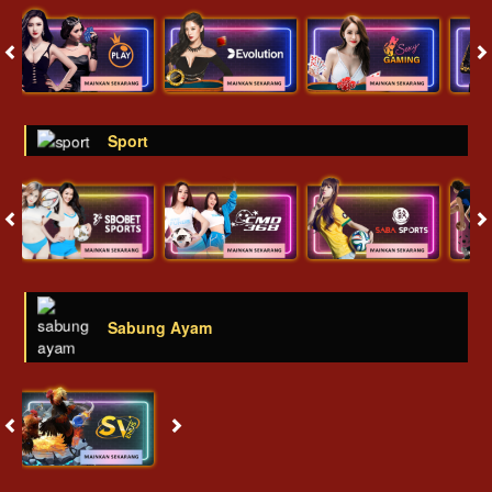
Sport
Sabung Ayam