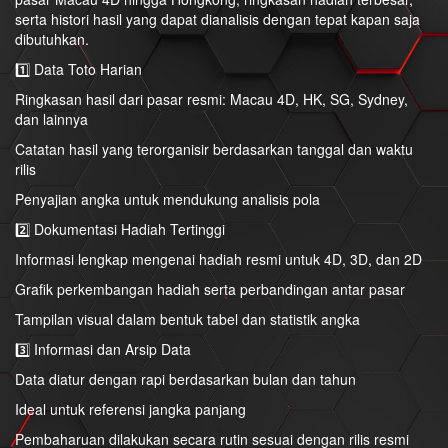
serta histori hasil yang dapat dianalisis dengan tepat kapan saja
dibutuhkan.
1️⃣ Data Toto Harian
Ringkasan hasil dari pasar resmi: Macau 4D, HK, SG, Sydney,
dan lainnya
Catatan hasil yang terorganisir berdasarkan tanggal dan waktu
rilis
Penyajian angka untuk mendukung analisis pola
2️⃣ Dokumentasi Hadiah Tertinggi
Informasi lengkap mengenai hadiah resmi untuk 4D, 3D, dan 2D
Grafik perkembangan hadiah serta perbandingan antar pasar
Tampilan visual dalam bentuk tabel dan statistik angka
3️⃣ Informasi dan Arsip Data
Data diatur dengan rapi berdasarkan bulan dan tahun
Ideal untuk referensi jangka panjang
Pembaharuan dilakukan secara rutin sesuai dengan rilis resmi