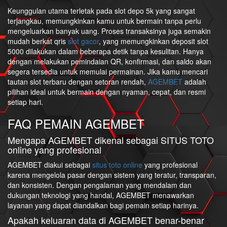
Keunggulan utama terletak pada slot depo 5k yang sangat
terjangkau, memungkinkan kamu untuk bermain tanpa perlu
mengeluarkan banyak uang. Proses transaksinya juga semakin
mudah berkat qris
slot gacor
, yang memungkinkan deposit slot
5000 dilakukan dalam beberapa detik tanpa kesulitan. Hanya
dengan melakukan pemindaian QR, konfirmasi, dan saldo akan
segera tersedia untuk memulai permainan. Jika kamu mencari
tautan slot terbaru dengan setoran rendah,
AGEMBET
adalah
pilihan ideal untuk bermain dengan nyaman, cepat, dan resmi
setiap hari.
FAQ PEMAIN AGEMBET
Mengapa AGEMBET dikenal sebagai SITUS TOTO
online yang profesional
AGEMBET diakui sebagai
situs toto online
yang profesional
karena mengelola pasar dengan sistem yang teratur, transparan,
dan konsisten. Dengan pengalaman yang mendalam dan
dukungan teknologi yang handal, AGEMBET menawarkan
layanan yang dapat diandalkan bagi pemain setiap harinya.
Apakah keluaran data di AGEMBET benar-benar