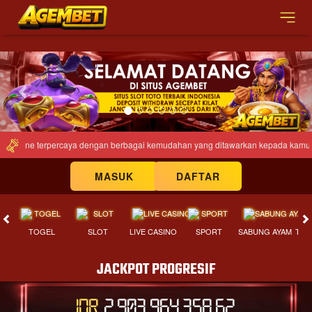
Previous
Nex
o online terpercaya dengan berbagai kemudahan yang ditawarkan kepada kamu aga
MASUK
DAFTAR
TOGEL
SLOT
LIVE CASINO
SPORT
SABUNG AYAM
TEM
JACKPOT PROGRESIF
IDR
2,903,964,366.42