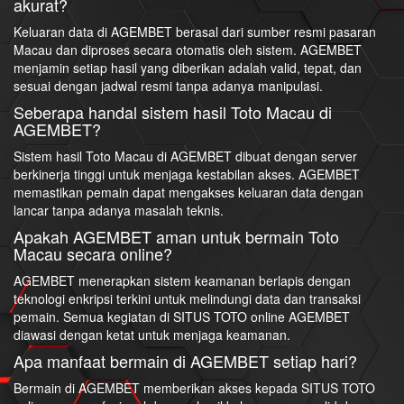
akurat?
Keluaran data di AGEMBET berasal dari sumber resmi pasaran
Macau dan diproses secara otomatis oleh sistem. AGEMBET
menjamin setiap hasil yang diberikan adalah valid, tepat, dan
sesuai dengan jadwal resmi tanpa adanya manipulasi.
Seberapa handal sistem hasil Toto Macau di
AGEMBET?
Sistem hasil Toto Macau di AGEMBET dibuat dengan server
berkinerja tinggi untuk menjaga kestabilan akses. AGEMBET
memastikan pemain dapat mengakses keluaran data dengan
lancar tanpa adanya masalah teknis.
Apakah AGEMBET aman untuk bermain Toto
Macau secara online?
AGEMBET menerapkan sistem keamanan berlapis dengan
teknologi enkripsi terkini untuk melindungi data dan transaksi
pemain. Semua kegiatan di SITUS TOTO online AGEMBET
diawasi dengan ketat untuk menjaga keamanan.
Apa manfaat bermain di AGEMBET setiap hari?
Bermain di AGEMBET memberikan akses kepada SITUS TOTO