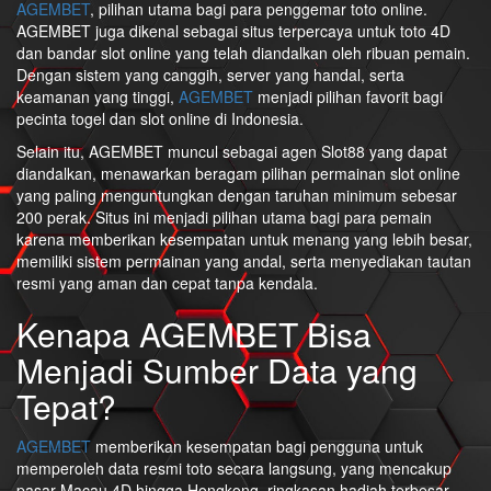
AGEMBET
, pilihan utama bagi para penggemar toto online.
AGEMBET juga dikenal sebagai situs terpercaya untuk toto 4D
dan bandar slot online yang telah diandalkan oleh ribuan pemain.
Dengan sistem yang canggih, server yang handal, serta
keamanan yang tinggi,
AGEMBET
menjadi pilihan favorit bagi
pecinta togel dan slot online di Indonesia.
Selain itu, AGEMBET muncul sebagai agen Slot88 yang dapat
diandalkan, menawarkan beragam pilihan permainan slot online
yang paling menguntungkan dengan taruhan minimum sebesar
200 perak. Situs ini menjadi pilihan utama bagi para pemain
karena memberikan kesempatan untuk menang yang lebih besar,
memiliki sistem permainan yang andal, serta menyediakan tautan
resmi yang aman dan cepat tanpa kendala.
Kenapa AGEMBET Bisa
Menjadi Sumber Data yang
Tepat?
AGEMBET
memberikan kesempatan bagi pengguna untuk
memperoleh data resmi toto secara langsung, yang mencakup
pasar Macau 4D hingga Hongkong, ringkasan hadiah terbesar,