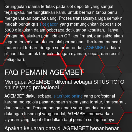
Keunggulan utama terletak pada slot depo 5k yang sangat
terjangkau, memungkinkan kamu untuk bermain tanpa perlu
mengeluarkan banyak uang. Proses transaksinya juga semakin
mudah berkat qris
slot gacor
, yang memungkinkan deposit slot
5000 dilakukan dalam beberapa detik tanpa kesulitan. Hanya
dengan melakukan pemindaian QR, konfirmasi, dan saldo akan
segera tersedia untuk memulai permainan. Jika kamu mencari
tautan slot terbaru dengan setoran rendah,
AGEMBET
adalah
pilihan ideal untuk bermain dengan nyaman, cepat, dan resmi
setiap hari.
FAQ PEMAIN AGEMBET
Mengapa AGEMBET dikenal sebagai SITUS TOTO
online yang profesional
AGEMBET diakui sebagai
situs toto online
yang profesional
karena mengelola pasar dengan sistem yang teratur, transparan,
dan konsisten. Dengan pengalaman yang mendalam dan
dukungan teknologi yang handal, AGEMBET menawarkan
layanan yang dapat diandalkan bagi pemain setiap harinya.
Apakah keluaran data di AGEMBET benar-benar