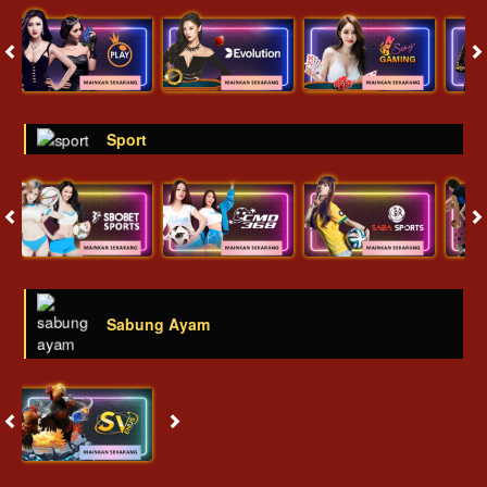
Sport
Sabung Ayam