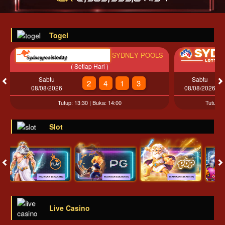
Togel
SYDNEY POOLS
( Setiap Hari )
( 
Sabtu
Sabtu
2
4
1
3
08/08/2026
08/08/2026
Tutup: 13:30 | Buka: 14:00
Tutup: 
Slot
Live Casino