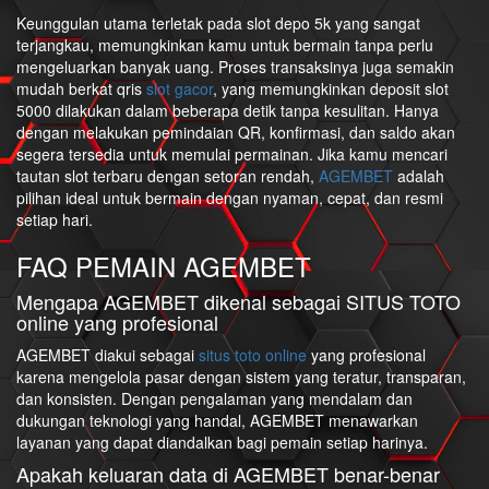
Keunggulan utama terletak pada slot depo 5k yang sangat
terjangkau, memungkinkan kamu untuk bermain tanpa perlu
mengeluarkan banyak uang. Proses transaksinya juga semakin
mudah berkat qris
slot gacor
, yang memungkinkan deposit slot
5000 dilakukan dalam beberapa detik tanpa kesulitan. Hanya
dengan melakukan pemindaian QR, konfirmasi, dan saldo akan
segera tersedia untuk memulai permainan. Jika kamu mencari
tautan slot terbaru dengan setoran rendah,
AGEMBET
adalah
pilihan ideal untuk bermain dengan nyaman, cepat, dan resmi
setiap hari.
FAQ PEMAIN AGEMBET
Mengapa AGEMBET dikenal sebagai SITUS TOTO
online yang profesional
AGEMBET diakui sebagai
situs toto online
yang profesional
karena mengelola pasar dengan sistem yang teratur, transparan,
dan konsisten. Dengan pengalaman yang mendalam dan
dukungan teknologi yang handal, AGEMBET menawarkan
layanan yang dapat diandalkan bagi pemain setiap harinya.
Apakah keluaran data di AGEMBET benar-benar