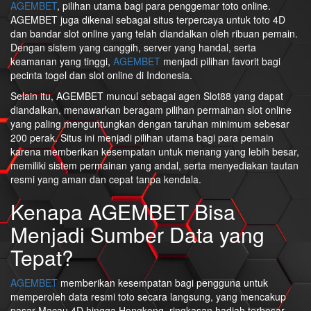
AGEMBET
, pilihan utama bagi para penggemar toto online.
AGEMBET juga dikenal sebagai situs terpercaya untuk toto 4D
dan bandar slot online yang telah diandalkan oleh ribuan pemain.
Dengan sistem yang canggih, server yang handal, serta
keamanan yang tinggi,
AGEMBET
menjadi pilihan favorit bagi
pecinta togel dan slot online di Indonesia.
Selain itu, AGEMBET muncul sebagai agen Slot88 yang dapat
diandalkan, menawarkan beragam pilihan permainan slot online
yang paling menguntungkan dengan taruhan minimum sebesar
200 perak. Situs ini menjadi pilihan utama bagi para pemain
karena memberikan kesempatan untuk menang yang lebih besar,
memiliki sistem permainan yang andal, serta menyediakan tautan
resmi yang aman dan cepat tanpa kendala.
Kenapa AGEMBET Bisa
Menjadi Sumber Data yang
Tepat?
AGEMBET
memberikan kesempatan bagi pengguna untuk
memperoleh data resmi toto secara langsung, yang mencakup
pasar Macau 4D hingga Hongkong, ringkasan hadiah terbesar,