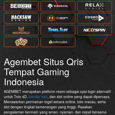
Agembet Situs Qris
Tempat Gaming
Indonesia
AGEMBET merupakan platform resmi sebagai opsi login alternatif
untuk Toto 4D,
bandar toto
, dan slot online yang dapat dipercaya.
Menawarkan permainan togel secara online, toto macau, serta
slot dengan tingkat kemenangan yang tinggi. Rasakan
pengalaman bermain yang aman, nyaman, dan cepat bersama