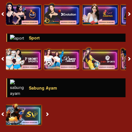
Sport
Sabung Ayam