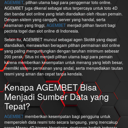
AGEMBET
, pilihan utama bagi para penggemar toto online.
AGEMBET juga dikenal sebagai situs terpercaya untuk toto 4D
dan bandar slot online yang telah diandalkan oleh ribuan pemain.
Dengan sistem yang canggih, server yang handal, serta
keamanan yang tinggi,
AGEMBET
menjadi pilihan favorit bagi
pecinta togel dan slot online di Indonesia.
Selain itu, AGEMBET muncul sebagai agen Slot88 yang dapat
diandalkan, menawarkan beragam pilihan permainan slot online
yang paling menguntungkan dengan taruhan minimum sebesar
200 perak. Situs ini menjadi pilihan utama bagi para pemain
karena memberikan kesempatan untuk menang yang lebih besar,
memiliki sistem permainan yang andal, serta menyediakan tautan
resmi yang aman dan cepat tanpa kendala.
Kenapa AGEMBET Bisa
Menjadi Sumber Data yang
Tepat?
AGEMBET
memberikan kesempatan bagi pengguna untuk
memperoleh data resmi toto secara langsung, yang mencakup
pasar Macau 4D hingga Hongkong, ringkasan hadiah terbesar,