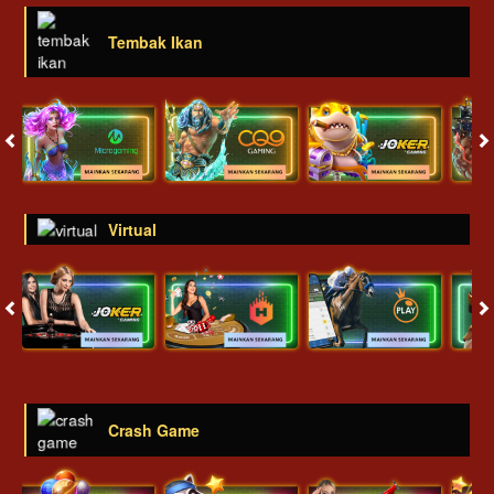
Tembak Ikan
Virtual
Crash Game