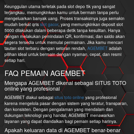
Keunggulan utama terletak pada slot depo 5k yang sangat
terjangkau, memungkinkan kamu untuk bermain tanpa perlu
mengeluarkan banyak uang. Proses transaksinya juga semakin
mudah berkat qris
slot gacor
, yang memungkinkan deposit slot
5000 dilakukan dalam beberapa detik tanpa kesulitan. Hanya
dengan melakukan pemindaian QR, konfirmasi, dan saldo akan
segera tersedia untuk memulai permainan. Jika kamu mencari
tautan slot terbaru dengan setoran rendah,
AGEMBET
adalah
pilihan ideal untuk bermain dengan nyaman, cepat, dan resmi
setiap hari.
FAQ PEMAIN AGEMBET
Mengapa AGEMBET dikenal sebagai SITUS TOTO
online yang profesional
AGEMBET diakui sebagai
situs toto online
yang profesional
karena mengelola pasar dengan sistem yang teratur, transparan,
dan konsisten. Dengan pengalaman yang mendalam dan
dukungan teknologi yang handal, AGEMBET menawarkan
layanan yang dapat diandalkan bagi pemain setiap harinya.
Apakah keluaran data di AGEMBET benar-benar