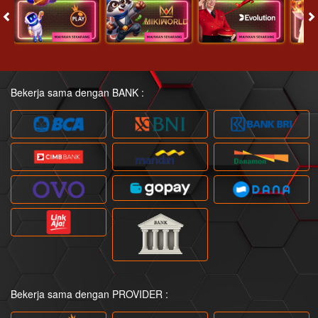
Bekerja sama dengan BANK :
Bekerja sama dengan PROVIDER :