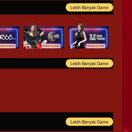
Lebih Banyak Game
Lebih Banyak Game
Lebih Banyak Game