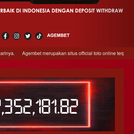
.
Agembet merupakan situs official toto online terpercaya
,352,198.02