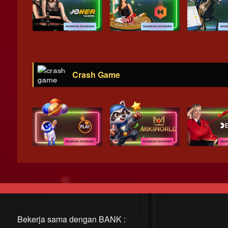
Crash Game
Bekerja sama dengan BANK :