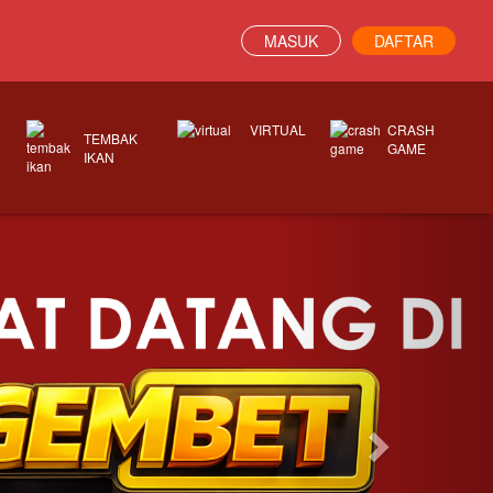
MASUK
DAFTAR
VIRTUAL
CRASH
TEMBAK
GAME
IKAN
Next