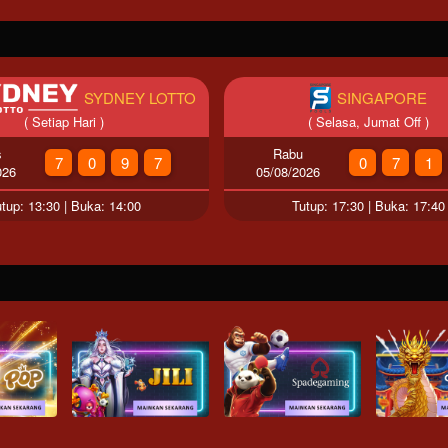
SYDNEY LOTTO
SINGAPORE
( Setiap Hari )
( Selasa, Jumat Off )
s
Rabu
7
0
9
7
0
7
1
026
05/08/2026
tup: 13:30 | Buka: 14:00
Tutup: 17:30 | Buka: 17:40