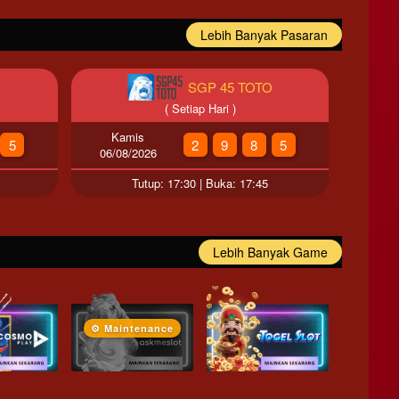
Lebih Banyak Pasaran
SGP 45 TOTO
( Setiap Hari )
Kamis
5
2
9
8
5
06/08/2026
Tutup: 17:30 | Buka: 17:45
Lebih Banyak Game
⚙ Maintenance