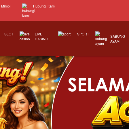
 Mimpi
Hubungi Kami
SLOT
LIVE
SPORT
SABUNG
CASINO
AYAM