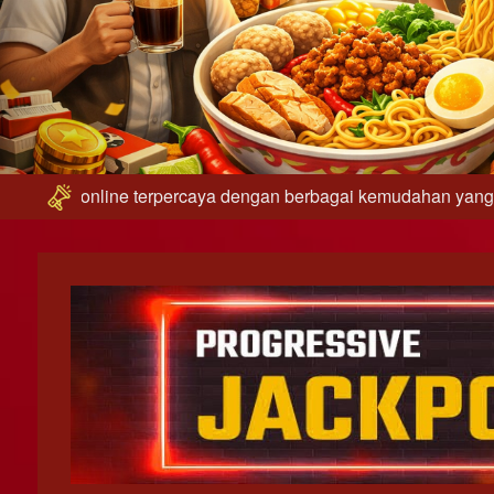
 toto online terpercaya dengan berbagai kemudahan yang dita