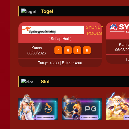
Togel
SYDNEY
POOLS
( Setiap Hari )
Kami
Kamis
06/08/2
4
8
1
6
06/08/2026
Tu
Tutup: 13:30 | Buka: 14:00
Slot