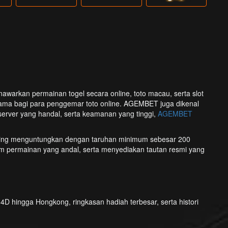
nawarkan permainan togel secara online, toto macau, serta slot
utama bagi para penggemar toto online. AGEMBET juga dikenal
 server yang handal, serta keamanan yang tinggi,
AGEMBET
paling menguntungkan dengan taruhan minimum sebesar 200
tem permainan yang andal, serta menyediakan tautan resmi yang
hingga Hongkong, ringkasan hadiah terbesar, serta histori