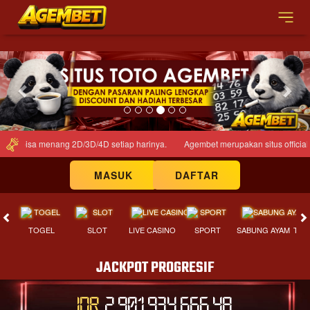
Previous
Nex
r bisa menang 2D/3D/4D setiap harinya.
Agembet merupakan situs official to
MASUK
DAFTAR
TOGEL
SLOT
LIVE CASINO
SPORT
SABUNG AYAM
TEM
JACKPOT PROGRESIF
IDR
2,901,934,675.60