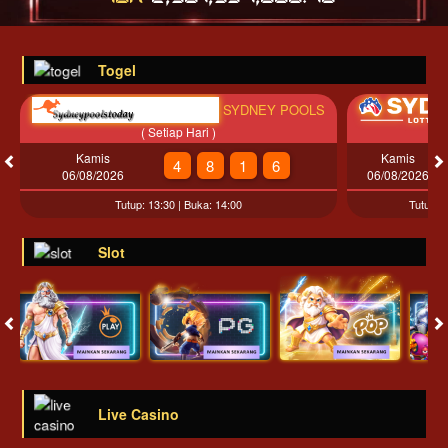
Togel
SYDNEY POOLS
( Setiap Hari )
( 
Kamis
Kamis
4
8
1
6
06/08/2026
06/08/2026
Tutup: 13:30 | Buka: 14:00
Tutup: 
Slot
Live Casino