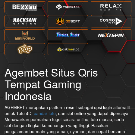
Agembet Situs Qris
Tempat Gaming
Indonesia
AGEMBET merupakan platform resmi sebagai opsi login alternatif
untuk Toto 4D,
bandar toto
, dan slot online yang dapat dipercaya.
Menawarkan permainan togel secara online, toto macau, serta
slot dengan tingkat kemenangan yang tinggi. Rasakan
pengalaman bermain yang aman, nyaman, dan cepat bersama