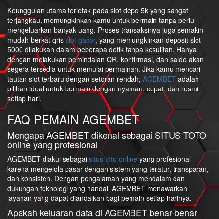
Keunggulan utama terletak pada slot depo 5k yang sangat
terjangkau, memungkinkan kamu untuk bermain tanpa perlu
mengeluarkan banyak uang. Proses transaksinya juga semakin
mudah berkat qris
slot gacor
, yang memungkinkan deposit slot
5000 dilakukan dalam beberapa detik tanpa kesulitan. Hanya
dengan melakukan pemindaian QR, konfirmasi, dan saldo akan
segera tersedia untuk memulai permainan. Jika kamu mencari
tautan slot terbaru dengan setoran rendah,
AGEMBET
adalah
pilihan ideal untuk bermain dengan nyaman, cepat, dan resmi
setiap hari.
FAQ PEMAIN AGEMBET
Mengapa AGEMBET dikenal sebagai SITUS TOTO
online yang profesional
AGEMBET diakui sebagai
situs toto online
yang profesional
karena mengelola pasar dengan sistem yang teratur, transparan,
dan konsisten. Dengan pengalaman yang mendalam dan
dukungan teknologi yang handal, AGEMBET menawarkan
layanan yang dapat diandalkan bagi pemain setiap harinya.
Apakah keluaran data di AGEMBET benar-benar