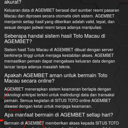
akurat?
Keluaran data di AGEMBET berasal dari sumber resmi pasaran
Macau dan diproses secara otomatis oleh sistem. AGEMBET
menjamin setiap hasil yang diberikan adalah valid, tepat, dan
sesuai dengan jadwal resmi tanpa adanya manipulasi.
Seberapa handal sistem hasil Toto Macau di
AGEMBET?
Sistem hasil Toto Macau di AGEMBET dibuat dengan server
berkinerja tinggi untuk menjaga kestabilan akses. AGEMBET
memastikan pemain dapat mengakses keluaran data dengan
lancar tanpa adanya masalah teknis.
Apakah AGEMBET aman untuk bermain Toto
Macau secara online?
AGEMBET menerapkan sistem keamanan berlapis dengan
teknologi enkripsi terkini untuk melindungi data dan transaksi
pemain. Semua kegiatan di SITUS TOTO online AGEMBET
diawasi dengan ketat untuk menjaga keamanan.
Apa manfaat bermain di AGEMBET setiap hari?
Bermain di AGEMBET memberikan akses kepada SITUS TOTO