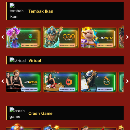
Tembak Ikan
Virtual
Crash Game