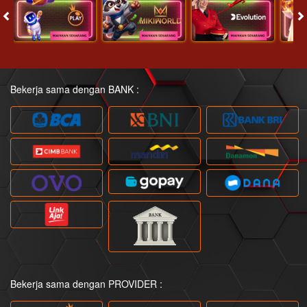
Bekerja sama dengan BANK :
Bekerja sama dengan PROVIDER :