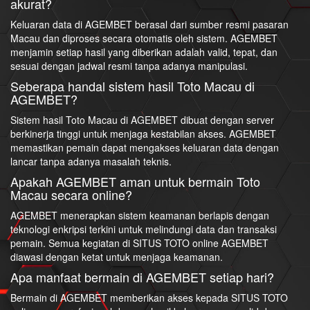
akurat?
Keluaran data di AGEMBET berasal dari sumber resmi pasaran
Macau dan diproses secara otomatis oleh sistem. AGEMBET
menjamin setiap hasil yang diberikan adalah valid, tepat, dan
sesuai dengan jadwal resmi tanpa adanya manipulasi.
Seberapa handal sistem hasil Toto Macau di
AGEMBET?
Sistem hasil Toto Macau di AGEMBET dibuat dengan server
berkinerja tinggi untuk menjaga kestabilan akses. AGEMBET
memastikan pemain dapat mengakses keluaran data dengan
lancar tanpa adanya masalah teknis.
Apakah AGEMBET aman untuk bermain Toto
Macau secara online?
AGEMBET menerapkan sistem keamanan berlapis dengan
teknologi enkripsi terkini untuk melindungi data dan transaksi
pemain. Semua kegiatan di SITUS TOTO online AGEMBET
diawasi dengan ketat untuk menjaga keamanan.
Apa manfaat bermain di AGEMBET setiap hari?
Bermain di AGEMBET memberikan akses kepada SITUS TOTO