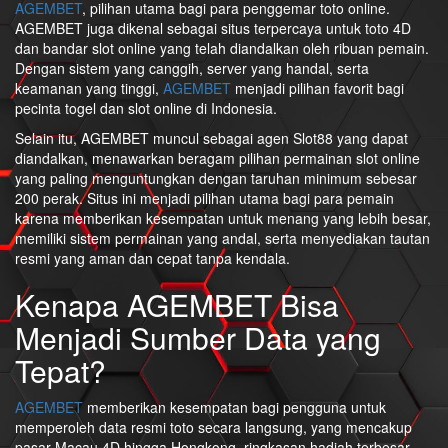
AGEMBET
, pilihan utama bagi para penggemar toto online.
AGEMBET juga dikenal sebagai situs terpercaya untuk toto 4D
dan bandar slot online yang telah diandalkan oleh ribuan pemain.
Dengan sistem yang canggih, server yang handal, serta
keamanan yang tinggi,
AGEMBET
menjadi pilihan favorit bagi
pecinta togel dan slot online di Indonesia.
Selain itu, AGEMBET muncul sebagai agen Slot88 yang dapat
diandalkan, menawarkan beragam pilihan permainan slot online
yang paling menguntungkan dengan taruhan minimum sebesar
200 perak. Situs ini menjadi pilihan utama bagi para pemain
karena memberikan kesempatan untuk menang yang lebih besar,
memiliki sistem permainan yang andal, serta menyediakan tautan
resmi yang aman dan cepat tanpa kendala.
Kenapa AGEMBET Bisa
Menjadi Sumber Data yang
Tepat?
AGEMBET
memberikan kesempatan bagi pengguna untuk
memperoleh data resmi toto secara langsung, yang mencakup
pasar Macau 4D hingga Hongkong, ringkasan hadiah terbesar,