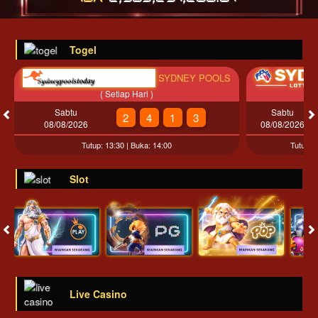
Togel
SYDNEY POOLS
( Setiap Hari )
( 
Sabtu
Sabtu
2
4
1
3
08/08/2026
08/08/2026
Tutup: 13:30 | Buka: 14:00
Tutup: 
Slot
Live Casino