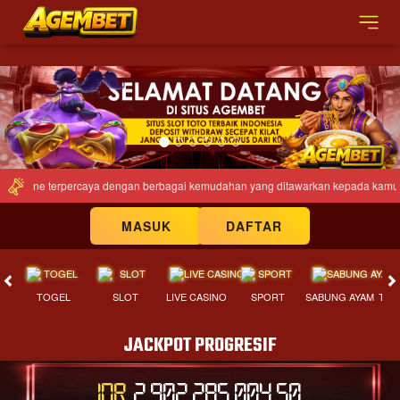
Previous
Nex
 online terpercaya dengan berbagai kemudahan yang ditawarkan kepada kamu agar
MASUK
DAFTAR
TOGEL
SLOT
LIVE CASINO
SPORT
SABUNG AYAM
TEM
JACKPOT PROGRESIF
IDR
2,902,285,014.22