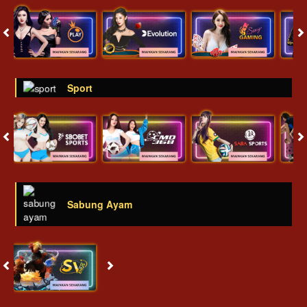
Sport
Sabung Ayam