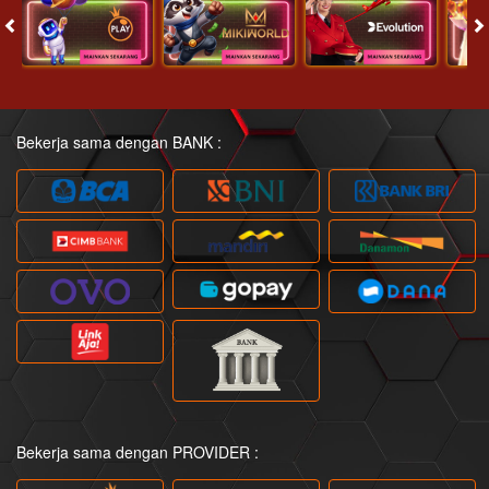
Bekerja sama dengan BANK :
Bekerja sama dengan PROVIDER :