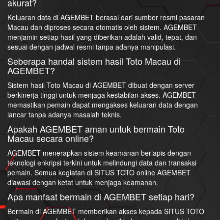
akurat?
Keluaran data di AGEMBET berasal dari sumber resmi pasaran
Macau dan diproses secara otomatis oleh sistem. AGEMBET
menjamin setiap hasil yang diberikan adalah valid, tepat, dan
sesuai dengan jadwal resmi tanpa adanya manipulasi.
Seberapa handal sistem hasil Toto Macau di
AGEMBET?
Sistem hasil Toto Macau di AGEMBET dibuat dengan server
berkinerja tinggi untuk menjaga kestabilan akses. AGEMBET
memastikan pemain dapat mengakses keluaran data dengan
lancar tanpa adanya masalah teknis.
Apakah AGEMBET aman untuk bermain Toto
Macau secara online?
AGEMBET menerapkan sistem keamanan berlapis dengan
teknologi enkripsi terkini untuk melindungi data dan transaksi
pemain. Semua kegiatan di SITUS TOTO online AGEMBET
diawasi dengan ketat untuk menjaga keamanan.
Apa manfaat bermain di AGEMBET setiap hari?
Bermain di AGEMBET memberikan akses kepada SITUS TOTO