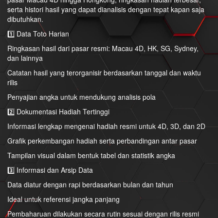
serta histori hasil yang dapat dianalisis dengan tepat kapan saja
dibutuhkan.
1️⃣ Data Toto Harian
Ringkasan hasil dari pasar resmi: Macau 4D, HK, SG, Sydney,
dan lainnya
Catatan hasil yang terorganisir berdasarkan tanggal dan waktu
rilis
Penyajian angka untuk mendukung analisis pola
2️⃣ Dokumentasi Hadiah Tertinggi
Informasi lengkap mengenai hadiah resmi untuk 4D, 3D, dan 2D
Grafik perkembangan hadiah serta perbandingan antar pasar
Tampilan visual dalam bentuk tabel dan statistik angka
3️⃣ Informasi dan Arsip Data
Data diatur dengan rapi berdasarkan bulan dan tahun
Ideal untuk referensi jangka panjang
Pembaharuan dilakukan secara rutin sesuai dengan rilis resmi