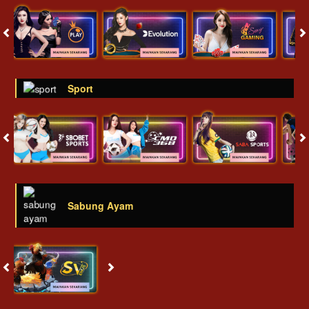
Sport
Sabung Ayam