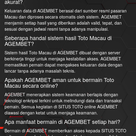
akurat?
Keluaran data di AGEMBET berasal dari sumber resmi pasaran
Macau dan diproses secara otomatis oleh sistem. AGEMBET
menjamin setiap hasil yang diberikan adalah valid, tepat, dan
sesuai dengan jadwal resmi tanpa adanya manipulasi.
Seberapa handal sistem hasil Toto Macau di
AGEMBET?
Sistem hasil Toto Macau di AGEMBET dibuat dengan server
berkinerja tinggi untuk menjaga kestabilan akses. AGEMBET
memastikan pemain dapat mengakses keluaran data dengan
lancar tanpa adanya masalah teknis.
Apakah AGEMBET aman untuk bermain Toto
Macau secara online?
AGEMBET menerapkan sistem keamanan berlapis dengan
teknologi enkripsi terkini untuk melindungi data dan transaksi
pemain. Semua kegiatan di SITUS TOTO online AGEMBET
diawasi dengan ketat untuk menjaga keamanan.
Apa manfaat bermain di AGEMBET setiap hari?
Bermain di AGEMBET memberikan akses kepada SITUS TOTO