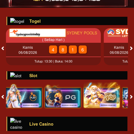
Togel
SYDNEY POOLS
( Setiap Hari )
( 
Kamis
Kamis
4
8
1
6
06/08/2026
06/08/2026
Tutup: 13:30 | Buka: 14:00
Tutup: 
Slot
Live Casino