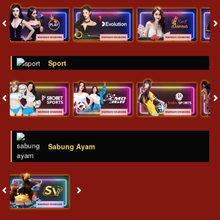
Sport
Sabung Ayam