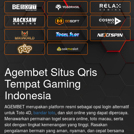
Agembet Situs Qris
Tempat Gaming
Indonesia
AGEMBET merupakan platform resmi sebagai opsi login alternatif
untuk Toto 4D,
bandar toto
, dan slot online yang dapat dipercaya.
Menawarkan permainan togel secara online, toto macau, serta
slot dengan tingkat kemenangan yang tinggi. Rasakan
pengalaman bermain yang aman, nyaman, dan cepat bersama