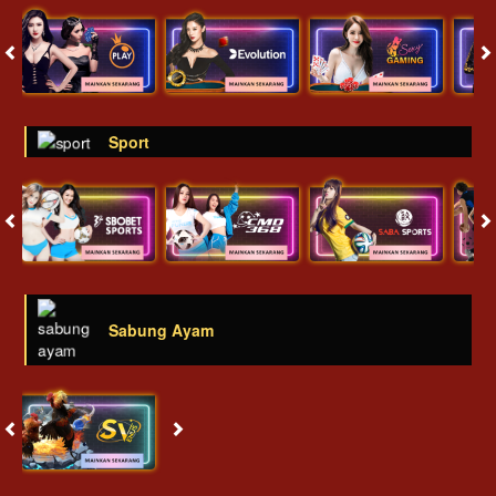
Sport
Sabung Ayam