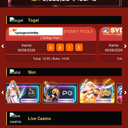
Togel
SYDNEY POOLS
( Setiap Hari )
( 
Kamis
Kamis
4
8
1
6
06/08/2026
06/08/2026
Tutup: 13:30 | Buka: 14:00
Tutup: 
Slot
Live Casino