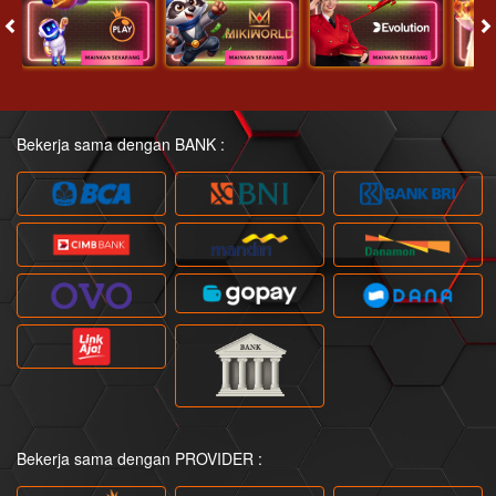
Bekerja sama dengan BANK :
Bekerja sama dengan PROVIDER :