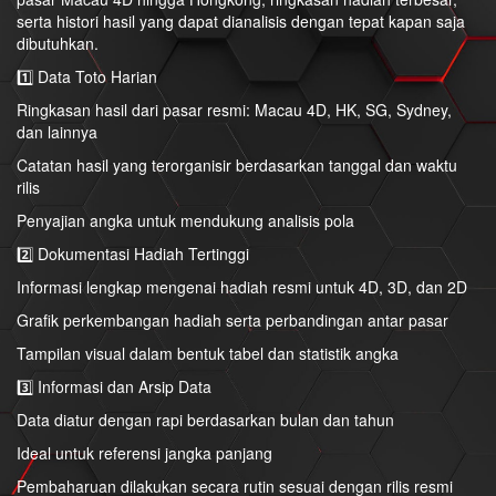
serta histori hasil yang dapat dianalisis dengan tepat kapan saja
dibutuhkan.
1️⃣ Data Toto Harian
Ringkasan hasil dari pasar resmi: Macau 4D, HK, SG, Sydney,
dan lainnya
Catatan hasil yang terorganisir berdasarkan tanggal dan waktu
rilis
Penyajian angka untuk mendukung analisis pola
2️⃣ Dokumentasi Hadiah Tertinggi
Informasi lengkap mengenai hadiah resmi untuk 4D, 3D, dan 2D
Grafik perkembangan hadiah serta perbandingan antar pasar
Tampilan visual dalam bentuk tabel dan statistik angka
3️⃣ Informasi dan Arsip Data
Data diatur dengan rapi berdasarkan bulan dan tahun
Ideal untuk referensi jangka panjang
Pembaharuan dilakukan secara rutin sesuai dengan rilis resmi