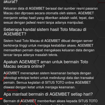
akurat?
Keluaran data di AGEMBET berasal dari sumber resmi pasaran
Macau dan diproses secara otomatis oleh sistem. AGEMBET
menjamin setiap hasil yang diberikan adalah valid, tepat, dan
sesuai dengan jadwal resmi tanpa adanya manipulasi.
Seberapa handal sistem hasil Toto Macau di
AGEMBET?
Sistem hasil Toto Macau di AGEMBET dibuat dengan server
berkinerja tinggi untuk menjaga kestabilan akses. AGEMBET
memastikan pemain dapat mengakses keluaran data dengan
lancar tanpa adanya masalah teknis.
Apakah AGEMBET aman untuk bermain Toto
Macau secara online?
AGEMBET menerapkan sistem keamanan berlapis dengan
teknologi enkripsi terkini untuk melindungi data dan transaksi
pemain. Semua kegiatan di SITUS TOTO online AGEMBET
diawasi dengan ketat untuk menjaga keamanan.
Apa manfaat bermain di AGEMBET setiap hari?
Bermain di AGEMBET memberikan akses kepada SITUS TOTO