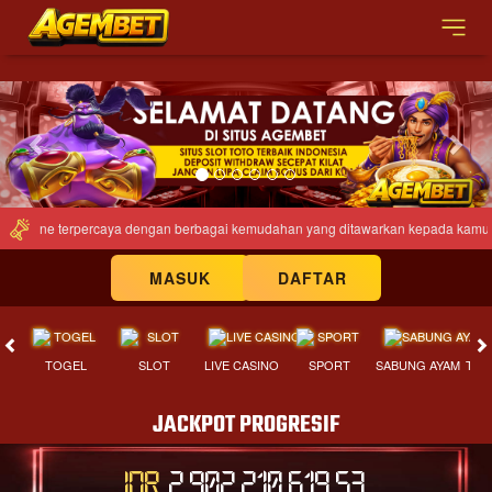
Previous
Nex
 online terpercaya dengan berbagai kemudahan yang ditawarkan kepada kamu agar
MASUK
DAFTAR
TOGEL
SLOT
LIVE CASINO
SPORT
SABUNG AYAM
TEM
JACKPOT PROGRESIF
IDR
2,902,210,629.23