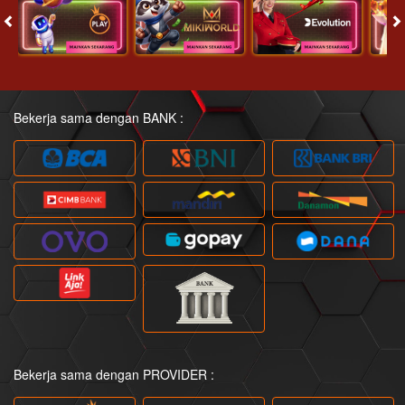
Bekerja sama dengan BANK :
Bekerja sama dengan PROVIDER :