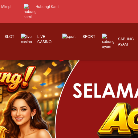
 Mimpi
Hubungi Kami
SLOT
LIVE
SPORT
SABUNG
CASINO
AYAM