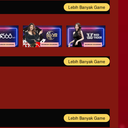
Lebih Banyak Game
Lebih Banyak Game
Lebih Banyak Game