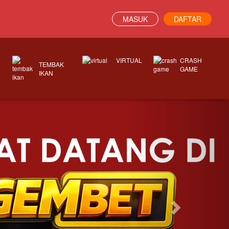
MASUK
DAFTAR
VIRTUAL
CRASH
TEMBAK
GAME
IKAN
Next