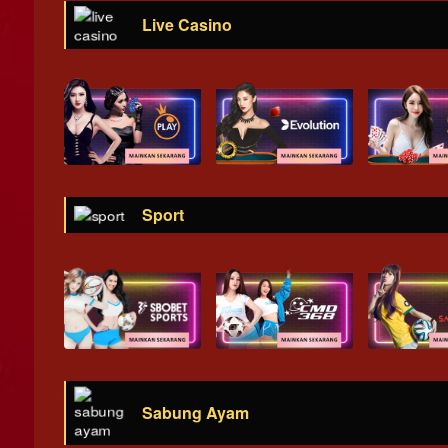
Live Casino
Sport
Sabung Ayam