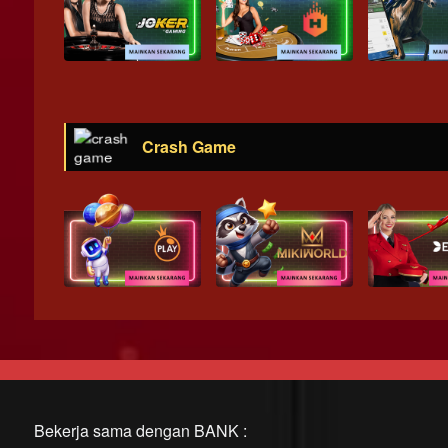
Crash Game
Bekerja sama dengan BANK :