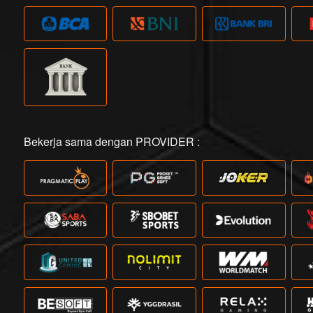
Bekerja sama dengan PROVIDER :