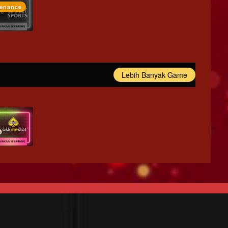
tenance
Lebih Banyak Game