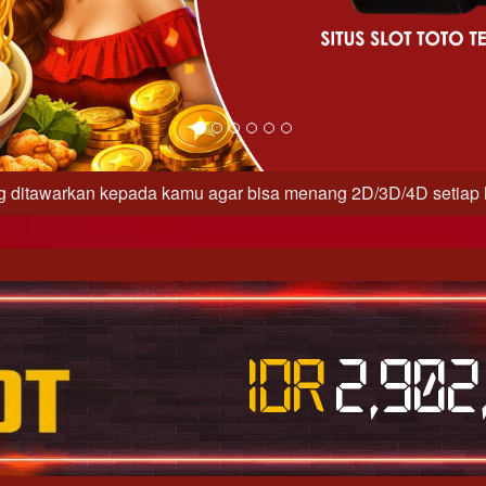
awarkan kepada kamu agar bisa menang 2D/3D/4D setiap harinya
IDR
2,902