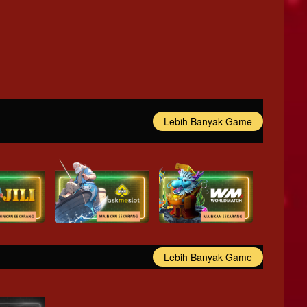
Lebih Banyak Game
Lebih Banyak Game