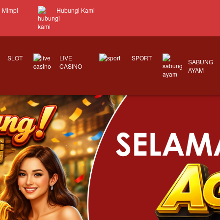
 Mimpi
Hubungi Kami
SLOT
LIVE
SPORT
SABUNG
CASINO
AYAM