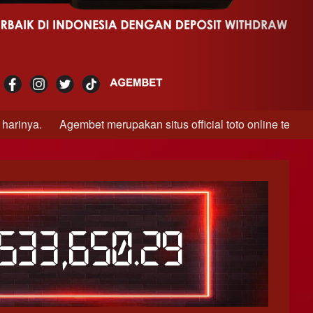
a.
Agembet merupakan situs official toto online terpercay
,533,666.49