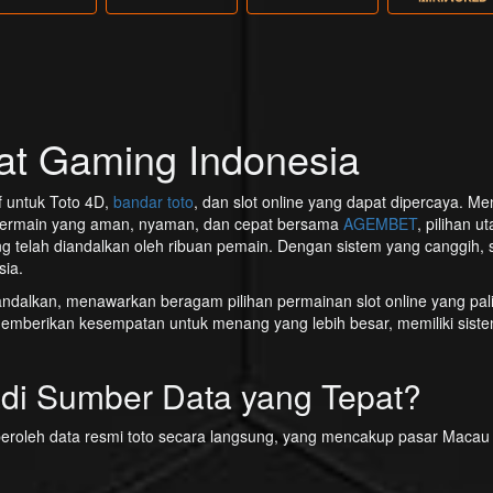
at Gaming Indonesia
f untuk Toto 4D,
bandar toto
, dan slot online yang dapat dipercaya. Me
bermain yang aman, nyaman, dan cepat bersama
AGEMBET
, pilihan 
ang telah diandalkan oleh ribuan pemain. Dengan sistem yang canggih,
sia.
andalkan, menawarkan beragam pilihan permainan slot online yang 
a memberikan kesempatan untuk menang yang lebih besar, memiliki sis
i Sumber Data yang Tepat?
eh data resmi toto secara langsung, yang mencakup pasar Macau 4D 