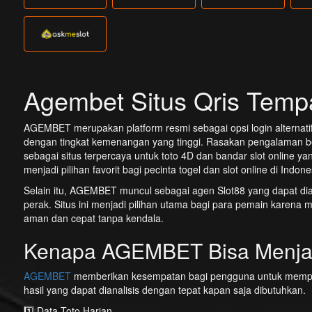
Agembet Situs Qris Temp
AGEMBET merupakan platform resmi sebagai opsi login alternati
dengan tingkat kemenangan yang tinggi. Rasakan pengalaman 
sebagai situs terpercaya untuk toto 4D dan bandar slot online y
menjadi pilihan favorit bagi pecinta togel dan slot online di Indone
Selain itu, AGEMBET muncul sebagai agen Slot88 yang dapat di
perak. Situs ini menjadi pilihan utama bagi para pemain karen
aman dan cepat tanpa kendala.
Kenapa AGEMBET Bisa Menjad
AGEMBET
memberikan kesempatan bagi pengguna untuk memperol
hasil yang dapat dianalisis dengan tepat kapan saja dibutuhkan.
1️⃣ Data Toto Harian