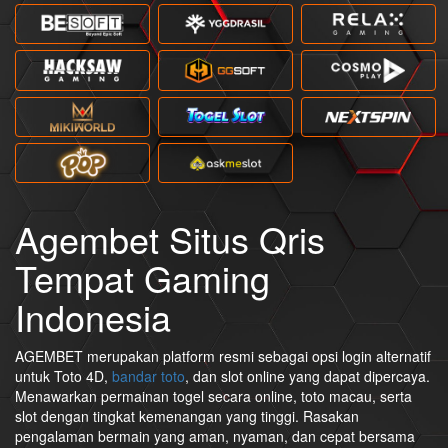
Agembet Situs Qris
Tempat Gaming
Indonesia
AGEMBET merupakan platform resmi sebagai opsi login alternatif
untuk Toto 4D,
bandar toto
, dan slot online yang dapat dipercaya.
Menawarkan permainan togel secara online, toto macau, serta
slot dengan tingkat kemenangan yang tinggi. Rasakan
pengalaman bermain yang aman, nyaman, dan cepat bersama