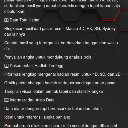
serta histori hasil yang dapat dianalisis dengan tepat kapan saja
dibutuhkan.
1️⃣ Data Toto Harian
Ringkasan hasil dari pasar resmi: Macau 4D, HK, SG, Sydney,
dan lainnya
Catatan hasil yang terorganisir berdasarkan tanggal dan waktu
rilis
Penyajian angka untuk mendukung analisis pola
2️⃣ Dokumentasi Hadiah Tertinggi
Informasi lengkap mengenai hadiah resmi untuk 4D, 3D, dan 2D
Grafik perkembangan hadiah serta perbandingan antar pasar
Tampilan visual dalam bentuk tabel dan statistik angka
3️⃣ Informasi dan Arsip Data
Data diatur dengan rapi berdasarkan bulan dan tahun
Ideal untuk referensi jangka panjang
Pembaharuan dilakukan secara rutin sesuai dengan rilis resmi