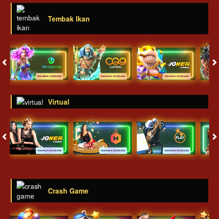
Tembak Ikan
Virtual
Crash Game