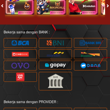
Bekerja sama dengan BANK :
Bekerja sama dengan PROVIDER :