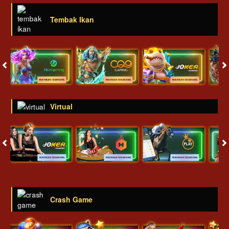
Tembak Ikan
Virtual
Crash Game