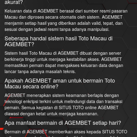
akurat?
Keluaran data di AGEMBET berasal dari sumber resmi pasaran
Macau dan diproses secara otomatis oleh sistem. AGEMBET
menjamin setiap hasil yang diberikan adalah valid, tepat, dan
sesuai dengan jadwal resmi tanpa adanya manipulasi.
Seberapa handal sistem hasil Toto Macau di
AGEMBET?
Sistem hasil Toto Macau di AGEMBET dibuat dengan server
berkinerja tinggi untuk menjaga kestabilan akses. AGEMBET
memastikan pemain dapat mengakses keluaran data dengan
lancar tanpa adanya masalah teknis.
Apakah AGEMBET aman untuk bermain Toto
Macau secara online?
AGEMBET menerapkan sistem keamanan berlapis dengan
teknologi enkripsi terkini untuk melindungi data dan transaksi
pemain. Semua kegiatan di SITUS TOTO online AGEMBET
diawasi dengan ketat untuk menjaga keamanan.
Apa manfaat bermain di AGEMBET setiap hari?
Bermain di AGEMBET memberikan akses kepada SITUS TOTO