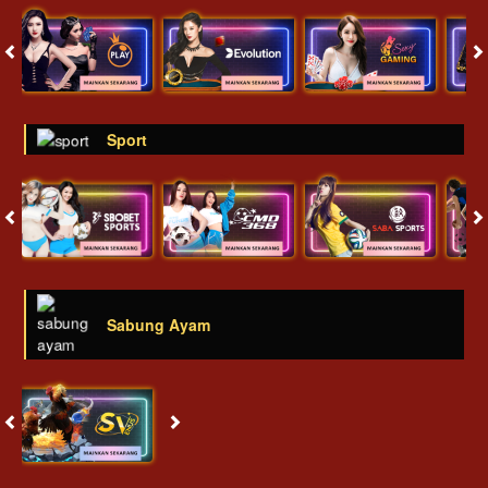
Sport
Sabung Ayam