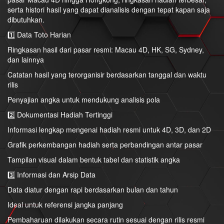
serta histori hasil yang dapat dianalisis dengan tepat kapan saja
dibutuhkan.
1️⃣ Data Toto Harian
Ringkasan hasil dari pasar resmi: Macau 4D, HK, SG, Sydney,
dan lainnya
Catatan hasil yang terorganisir berdasarkan tanggal dan waktu
rilis
Penyajian angka untuk mendukung analisis pola
2️⃣ Dokumentasi Hadiah Tertinggi
Informasi lengkap mengenai hadiah resmi untuk 4D, 3D, dan 2D
Grafik perkembangan hadiah serta perbandingan antar pasar
Tampilan visual dalam bentuk tabel dan statistik angka
3️⃣ Informasi dan Arsip Data
Data diatur dengan rapi berdasarkan bulan dan tahun
Ideal untuk referensi jangka panjang
Pembaharuan dilakukan secara rutin sesuai dengan rilis resmi