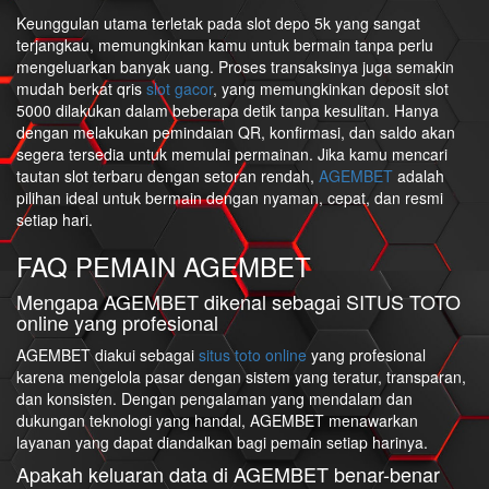
Keunggulan utama terletak pada slot depo 5k yang sangat
terjangkau, memungkinkan kamu untuk bermain tanpa perlu
mengeluarkan banyak uang. Proses transaksinya juga semakin
mudah berkat qris
slot gacor
, yang memungkinkan deposit slot
5000 dilakukan dalam beberapa detik tanpa kesulitan. Hanya
dengan melakukan pemindaian QR, konfirmasi, dan saldo akan
segera tersedia untuk memulai permainan. Jika kamu mencari
tautan slot terbaru dengan setoran rendah,
AGEMBET
adalah
pilihan ideal untuk bermain dengan nyaman, cepat, dan resmi
setiap hari.
FAQ PEMAIN AGEMBET
Mengapa AGEMBET dikenal sebagai SITUS TOTO
online yang profesional
AGEMBET diakui sebagai
situs toto online
yang profesional
karena mengelola pasar dengan sistem yang teratur, transparan,
dan konsisten. Dengan pengalaman yang mendalam dan
dukungan teknologi yang handal, AGEMBET menawarkan
layanan yang dapat diandalkan bagi pemain setiap harinya.
Apakah keluaran data di AGEMBET benar-benar