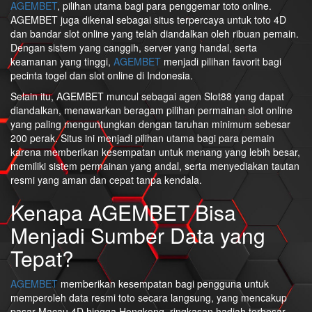
AGEMBET
, pilihan utama bagi para penggemar toto online.
AGEMBET juga dikenal sebagai situs terpercaya untuk toto 4D
dan bandar slot online yang telah diandalkan oleh ribuan pemain.
Dengan sistem yang canggih, server yang handal, serta
keamanan yang tinggi,
AGEMBET
menjadi pilihan favorit bagi
pecinta togel dan slot online di Indonesia.
Selain itu, AGEMBET muncul sebagai agen Slot88 yang dapat
diandalkan, menawarkan beragam pilihan permainan slot online
yang paling menguntungkan dengan taruhan minimum sebesar
200 perak. Situs ini menjadi pilihan utama bagi para pemain
karena memberikan kesempatan untuk menang yang lebih besar,
memiliki sistem permainan yang andal, serta menyediakan tautan
resmi yang aman dan cepat tanpa kendala.
Kenapa AGEMBET Bisa
Menjadi Sumber Data yang
Tepat?
AGEMBET
memberikan kesempatan bagi pengguna untuk
memperoleh data resmi toto secara langsung, yang mencakup
pasar Macau 4D hingga Hongkong, ringkasan hadiah terbesar,