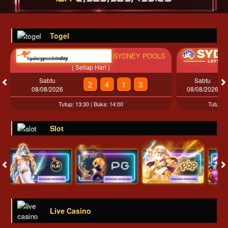
Togel
SYDNEY POOLS
( Setiap Hari )
( 
Sabtu
Sabtu
2
4
1
3
08/08/2026
08/08/2026
Tutup: 13:30 | Buka: 14:00
Tutup: 
Slot
Live Casino