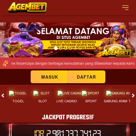
Previous
Nex
 online terpercaya dengan berbagai kemudahan yang ditawarkan kepada kamu agar
MASUK
DAFTAR
TOGEL
SLOT
LIVE CASINO
SPORT
SABUNG AYAM
TEM
JACKPOT PROGRESIF
IDR
2,901,737,750.28