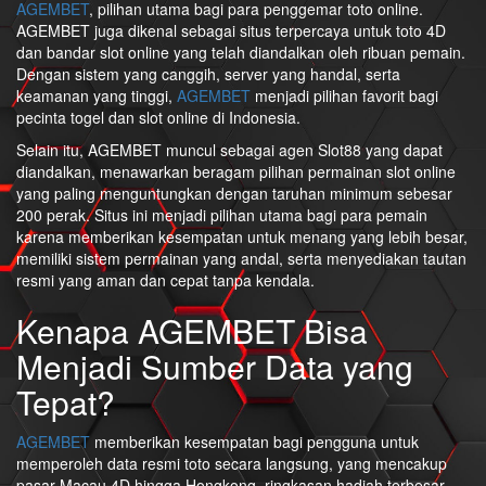
AGEMBET
, pilihan utama bagi para penggemar toto online.
AGEMBET juga dikenal sebagai situs terpercaya untuk toto 4D
dan bandar slot online yang telah diandalkan oleh ribuan pemain.
Dengan sistem yang canggih, server yang handal, serta
keamanan yang tinggi,
AGEMBET
menjadi pilihan favorit bagi
pecinta togel dan slot online di Indonesia.
Selain itu, AGEMBET muncul sebagai agen Slot88 yang dapat
diandalkan, menawarkan beragam pilihan permainan slot online
yang paling menguntungkan dengan taruhan minimum sebesar
200 perak. Situs ini menjadi pilihan utama bagi para pemain
karena memberikan kesempatan untuk menang yang lebih besar,
memiliki sistem permainan yang andal, serta menyediakan tautan
resmi yang aman dan cepat tanpa kendala.
Kenapa AGEMBET Bisa
Menjadi Sumber Data yang
Tepat?
AGEMBET
memberikan kesempatan bagi pengguna untuk
memperoleh data resmi toto secara langsung, yang mencakup
pasar Macau 4D hingga Hongkong, ringkasan hadiah terbesar,