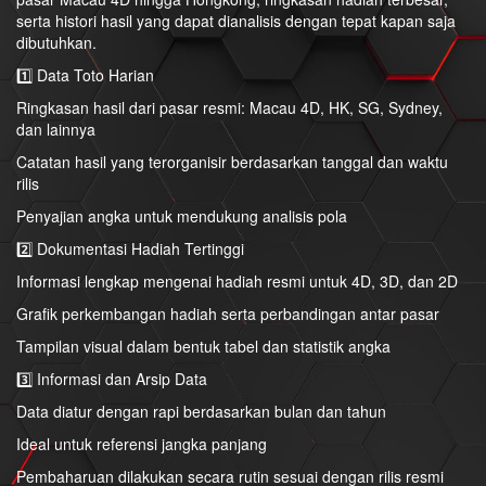
serta histori hasil yang dapat dianalisis dengan tepat kapan saja
dibutuhkan.
1️⃣ Data Toto Harian
Ringkasan hasil dari pasar resmi: Macau 4D, HK, SG, Sydney,
dan lainnya
Catatan hasil yang terorganisir berdasarkan tanggal dan waktu
rilis
Penyajian angka untuk mendukung analisis pola
2️⃣ Dokumentasi Hadiah Tertinggi
Informasi lengkap mengenai hadiah resmi untuk 4D, 3D, dan 2D
Grafik perkembangan hadiah serta perbandingan antar pasar
Tampilan visual dalam bentuk tabel dan statistik angka
3️⃣ Informasi dan Arsip Data
Data diatur dengan rapi berdasarkan bulan dan tahun
Ideal untuk referensi jangka panjang
Pembaharuan dilakukan secara rutin sesuai dengan rilis resmi