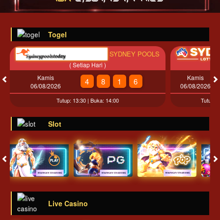
Togel
SYDNEY POOLS
( Setiap Hari )
( 
Kamis
Kamis
4
8
1
6
06/08/2026
06/08/2026
Tutup: 13:30 | Buka: 14:00
Tutup: 
Slot
Live Casino