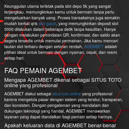
Keunggulan utama terletak pada slot depo 5k yang sangat
terjangkau, memungkinkan kamu untuk bermain tanpa perlu
mengeluarkan banyak uang. Proses transaksinya juga semakin
mudah berkat qris
slot gacor
, yang memungkinkan deposit slot
5000 dilakukan dalam beberapa detik tanpa kesulitan. Hanya
dengan melakukan pemindaian QR, konfirmasi, dan saldo akan
segera tersedia untuk memulai permainan. Jika kamu mencari
tautan slot terbaru dengan setoran rendah,
AGEMBET
adalah
pilihan ideal untuk bermain dengan nyaman, cepat, dan resmi
setiap hari.
FAQ PEMAIN AGEMBET
Mengapa AGEMBET dikenal sebagai SITUS TOTO
online yang profesional
AGEMBET diakui sebagai
situs toto online
yang profesional
karena mengelola pasar dengan sistem yang teratur, transparan,
dan konsisten. Dengan pengalaman yang mendalam dan
dukungan teknologi yang handal, AGEMBET menawarkan
layanan yang dapat diandalkan bagi pemain setiap harinya.
Apakah keluaran data di AGEMBET benar-benar