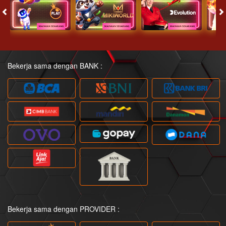
Bekerja sama dengan BANK :
Bekerja sama dengan PROVIDER :