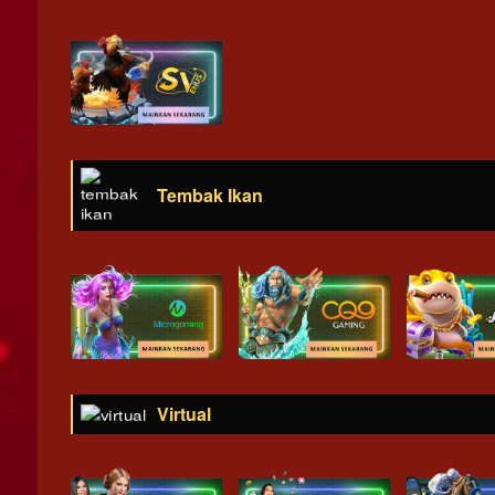
Tembak Ikan
Virtual