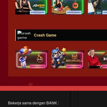
Crash Game
Bekerja sama dengan BANK :