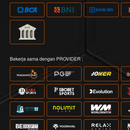
Bekerja sama dengan PROVIDER :