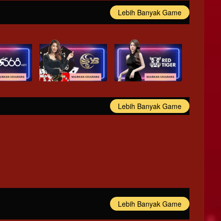
Lebih Banyak Game
Lebih Banyak Game
Lebih Banyak Game