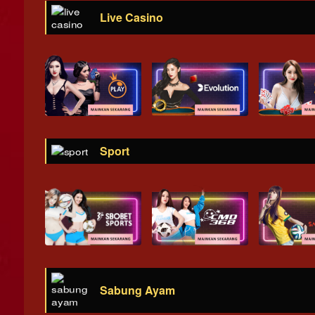
Live Casino
Sport
Sabung Ayam