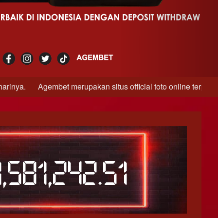
.
Agembet merupakan situs official toto online terpercaya
1,581,258.11