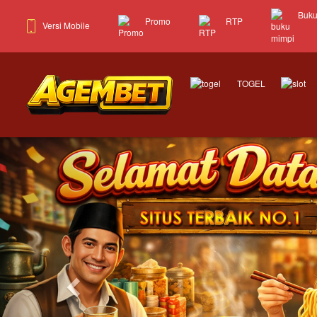
Buku
Promo
RTP
Versi Mobile
TOGEL
Previous