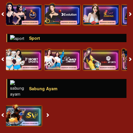
Sport
Sabung Ayam