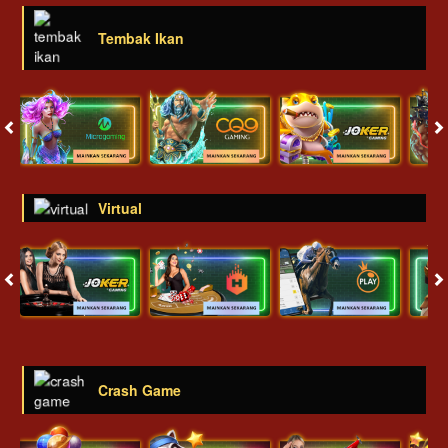
Tembak Ikan
Virtual
Crash Game