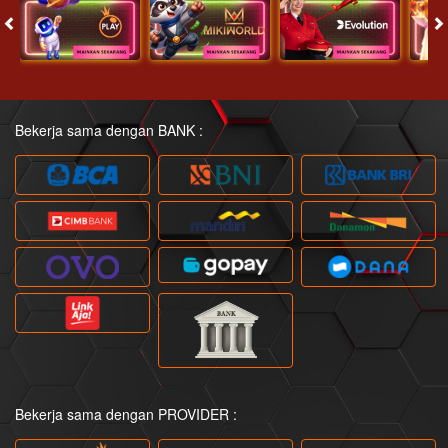
Bekerja sama dengan BANK :
Bekerja sama dengan PROVIDER :