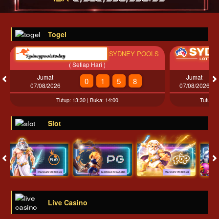
Togel
SYDNEY POOLS
( Setiap Hari )
( 
Jumat
Jumat
0
1
5
8
07/08/2026
07/08/2026
Tutup: 13:30 | Buka: 14:00
Tutup: 
Slot
Live Casino