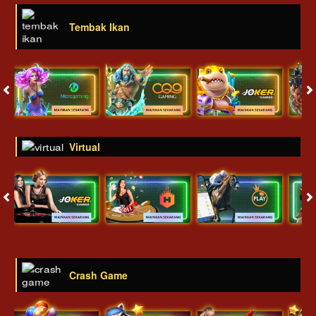
Tembak Ikan
Virtual
Crash Game