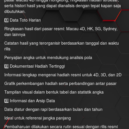
serta histori hasil yang dapat dianalisis dengan tepat kapan saja
dibutuhkan.
1️⃣ Data Toto Harian
Ringkasan hasil dari pasar resmi: Macau 4D, HK, SG, Sydney,
dan lainnya
Catatan hasil yang terorganisir berdasarkan tanggal dan waktu
rilis
Penyajian angka untuk mendukung analisis pola
2️⃣ Dokumentasi Hadiah Tertinggi
Informasi lengkap mengenai hadiah resmi untuk 4D, 3D, dan 2D
Grafik perkembangan hadiah serta perbandingan antar pasar
Tampilan visual dalam bentuk tabel dan statistik angka
3️⃣ Informasi dan Arsip Data
Data diatur dengan rapi berdasarkan bulan dan tahun
Ideal untuk referensi jangka panjang
Pembaharuan dilakukan secara rutin sesuai dengan rilis resmi