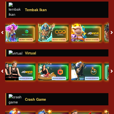
Tembak Ikan
Virtual
Crash Game