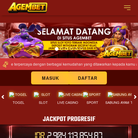
Previous
Nex
online terpercaya dengan berbagai kemudahan yang ditawarkan kepada kamu agar 
MASUK
DAFTAR
TOGEL
SLOT
LIVE CASINO
SPORT
SABUNG AYAM
TEM
JACKPOT PROGRESIF
IDR
2,904,113,863.98