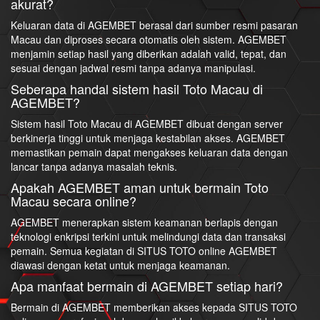
akurat?
Keluaran data di AGEMBET berasal dari sumber resmi pasaran
Macau dan diproses secara otomatis oleh sistem. AGEMBET
menjamin setiap hasil yang diberikan adalah valid, tepat, dan
sesuai dengan jadwal resmi tanpa adanya manipulasi.
Seberapa handal sistem hasil Toto Macau di
AGEMBET?
Sistem hasil Toto Macau di AGEMBET dibuat dengan server
berkinerja tinggi untuk menjaga kestabilan akses. AGEMBET
memastikan pemain dapat mengakses keluaran data dengan
lancar tanpa adanya masalah teknis.
Apakah AGEMBET aman untuk bermain Toto
Macau secara online?
AGEMBET menerapkan sistem keamanan berlapis dengan
teknologi enkripsi terkini untuk melindungi data dan transaksi
pemain. Semua kegiatan di SITUS TOTO online AGEMBET
diawasi dengan ketat untuk menjaga keamanan.
Apa manfaat bermain di AGEMBET setiap hari?
Bermain di AGEMBET memberikan akses kepada SITUS TOTO