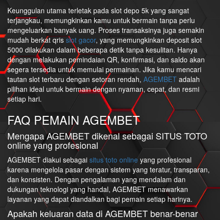
Keunggulan utama terletak pada slot depo 5k yang sangat
terjangkau, memungkinkan kamu untuk bermain tanpa perlu
mengeluarkan banyak uang. Proses transaksinya juga semakin
mudah berkat qris
slot gacor
, yang memungkinkan deposit slot
5000 dilakukan dalam beberapa detik tanpa kesulitan. Hanya
dengan melakukan pemindaian QR, konfirmasi, dan saldo akan
segera tersedia untuk memulai permainan. Jika kamu mencari
tautan slot terbaru dengan setoran rendah,
AGEMBET
adalah
pilihan ideal untuk bermain dengan nyaman, cepat, dan resmi
setiap hari.
FAQ PEMAIN AGEMBET
Mengapa AGEMBET dikenal sebagai SITUS TOTO
online yang profesional
AGEMBET diakui sebagai
situs toto online
yang profesional
karena mengelola pasar dengan sistem yang teratur, transparan,
dan konsisten. Dengan pengalaman yang mendalam dan
dukungan teknologi yang handal, AGEMBET menawarkan
layanan yang dapat diandalkan bagi pemain setiap harinya.
Apakah keluaran data di AGEMBET benar-benar